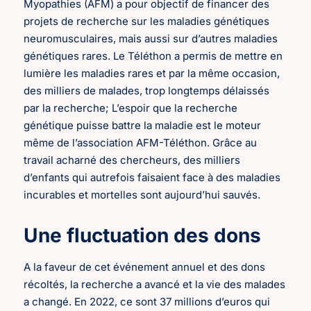
Myopathies (AFM) a pour objectif de financer des
projets de recherche sur les maladies génétiques
neuromusculaires, mais aussi sur d’autres maladies
génétiques rares. Le Téléthon a permis de mettre en
lumière les maladies rares et par la même occasion,
des milliers de malades, trop longtemps délaissés
par la recherche; L’espoir que la recherche
génétique puisse battre la maladie est le moteur
même de l’association AFM-Téléthon. Grâce au
travail acharné des chercheurs, des milliers
d’enfants qui autrefois faisaient face à des maladies
incurables et mortelles sont aujourd’hui sauvés.
Une fluctuation des dons
A la faveur de cet événement annuel et des dons
récoltés, la recherche a avancé et la vie des malades
a changé. En 2022, ce sont 37 millions d’euros qui