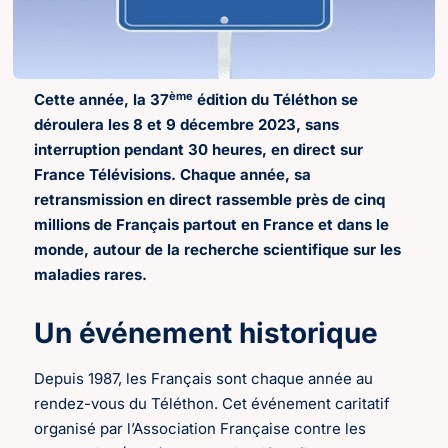
ème
Cette année, la 37
édition du Téléthon se
déroulera les 8 et 9 décembre 2023, sans
interruption pendant 30 heures, en direct sur
France Télévisions. Chaque année, sa
retransmission en direct rassemble près de cinq
millions de Français partout en France et dans le
monde, autour de la recherche scientifique sur les
maladies rares.
Un événement historique
Depuis 1987, les Français sont chaque année au
rendez-vous du Téléthon. Cet événement caritatif
organisé par l’Association Française contre les