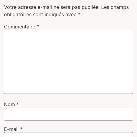
Votre adresse e-mail ne sera pas publiée.
Les champs
obligatoires sont indiqués avec
*
Commentaire
*
Nom
*
E-mail
*