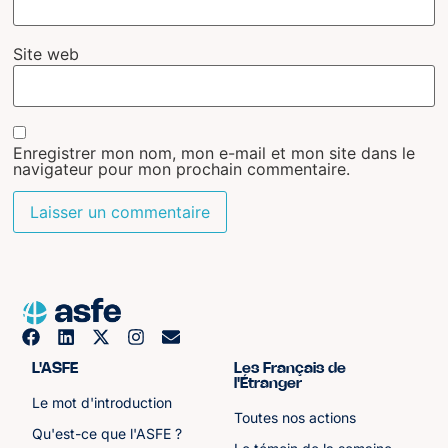
Site web
Enregistrer mon nom, mon e-mail et mon site dans le
navigateur pour mon prochain commentaire.
L'ASFE
Les Français de
l'Étranger
Le mot d'introduction
Toutes nos actions
Qu'est-ce que l'ASFE ?