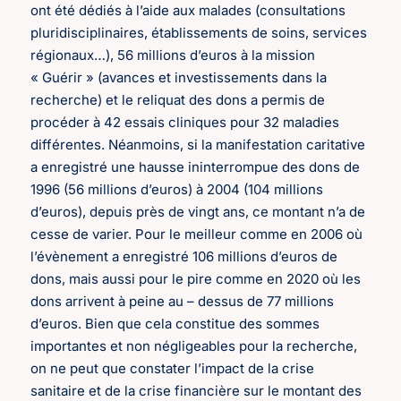
ont été dédiés à l’aide aux malades (consultations
pluridisciplinaires, établissements de soins, services
régionaux…), 56 millions d’euros à la mission
« Guérir » (avances et investissements dans la
recherche) et le reliquat des dons a permis de
procéder à 42 essais cliniques pour 32 maladies
différentes. Néanmoins, si la manifestation caritative
a enregistré une hausse ininterrompue des dons de
1996 (56 millions d’euros) à 2004 (104 millions
d’euros), depuis près de vingt ans, ce montant n’a de
cesse de varier. Pour le meilleur comme en 2006 où
l’évènement a enregistré 106 millions d’euros de
dons, mais aussi pour le pire comme en 2020 où les
dons arrivent à peine au – dessus de 77 millions
d’euros. Bien que cela constitue des sommes
importantes et non négligeables pour la recherche,
on ne peut que constater l’impact de la crise
sanitaire et de la crise financière sur le montant des