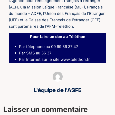
l’Agence pour l’enseignement français à l’étranger
(AEFE), la Mission Laïque Française (MLF), Français
du monde – ADFE, l’Union des Français de l’Etranger
(UFE) et la Caisse des Français de l’étranger (CFE)
sont partenaires de l’AFM-Téléthon.
Pour faire un don au Téléthon
Par téléphone au 09 69 36 37 47
Par SMS au 36 37
Par Internet sur le site www.telethon.fr
L'équipe de l'ASFE
Laisser un commentaire