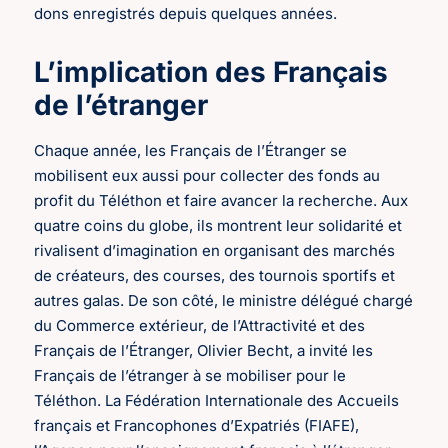
dons enregistrés depuis quelques années.
L’implication des Français
de l’étranger
Chaque année, les Français de l’Étranger se
mobilisent eux aussi pour collecter des fonds au
profit du Téléthon et faire avancer la recherche. Aux
quatre coins du globe, ils montrent leur solidarité et
rivalisent d’imagination en organisant des marchés
de créateurs, des courses, des tournois sportifs et
autres galas. De son côté, le ministre délégué chargé
du Commerce extérieur, de l’Attractivité et des
Français de l’Étranger, Olivier Becht, a invité les
Français de l’étranger à se mobiliser pour le
Téléthon. La Fédération Internationale des Accueils
français et Francophones d’Expatriés (FIAFE),