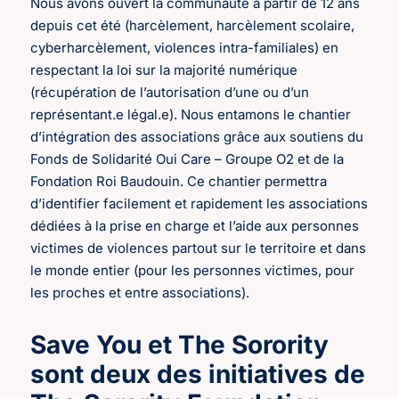
Nous avons ouvert la communauté à partir de 12 ans
depuis cet été (harcèlement, harcèlement scolaire,
cyberharcèlement, violences intra-familiales) en
respectant la loi sur la majorité numérique
(récupération de l’autorisation d’une ou d’un
représentant.e légal.e). Nous entamons le chantier
d’intégration des associations grâce aux soutiens du
Fonds de Solidarité Oui Care – Groupe O2 et de la
Fondation Roi Baudouin. Ce chantier permettra
d’identifier facilement et rapidement les associations
dédiées à la prise en charge et l’aide aux personnes
victimes de violences partout sur le territoire et dans
le monde entier (pour les personnes victimes, pour
les proches et entre associations).
Save You et The Sorority
sont deux des initiatives de