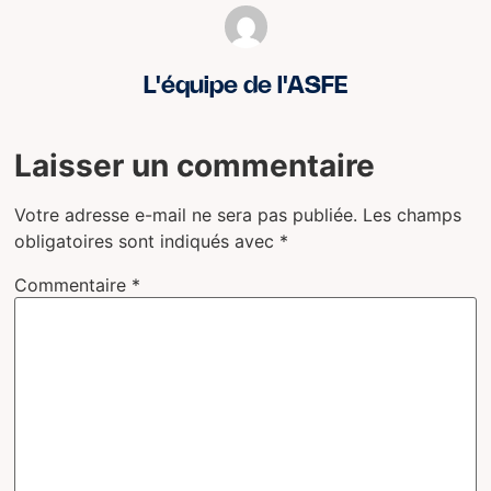
L'équipe de l'ASFE
Laisser un commentaire
Votre adresse e-mail ne sera pas publiée.
Les champs
obligatoires sont indiqués avec
*
Commentaire
*