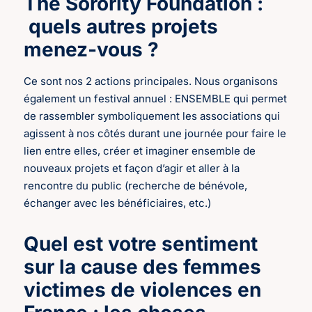
The Sorority Foundation :
quels autres projets
menez-vous ?
Ce sont nos 2 actions principales. Nous organisons
également un festival annuel : ENSEMBLE qui permet
de rassembler symboliquement les associations qui
agissent à nos côtés durant une journée pour faire le
lien entre elles, créer et imaginer ensemble de
nouveaux projets et façon d’agir et aller à la
rencontre du public (recherche de bénévole,
échanger avec les bénéficiaires, etc.)
Quel est votre sentiment
sur la cause des femmes
victimes de violences en