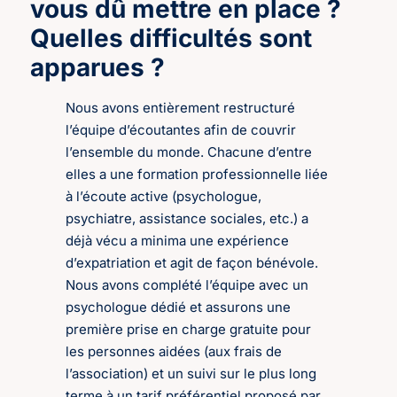
vous dû mettre en place ?
Quelles difficultés sont
apparues ?
Nous avons entièrement restructuré
l’équipe d’écoutantes afin de couvrir
l’ensemble du monde. Chacune d’entre
elles a une formation professionnelle liée
à l’écoute active (psychologue,
psychiatre, assistance sociales, etc.) a
déjà vécu a minima une expérience
d’expatriation et agit de façon bénévole.
Nous avons complété l’équipe avec un
psychologue dédié et assurons une
première prise en charge gratuite pour
les personnes aidées (aux frais de
l’association) et un suivi sur le plus long
terme à un tarif préférentiel proposé par