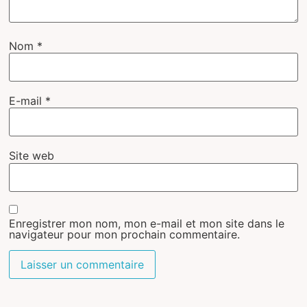
Nom
*
E-mail
*
Site web
Enregistrer mon nom, mon e-mail et mon site dans le
navigateur pour mon prochain commentaire.