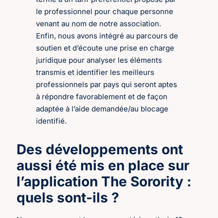
le professionnel pour chaque personne
venant au nom de notre association.
Enfin, nous avons intégré au parcours de
soutien et d’écoute une prise en charge
juridique pour analyser les éléments
transmis et identifier les meilleurs
professionnels par pays qui seront aptes
à répondre favorablement et de façon
adaptée à l’aide demandée/au blocage
identifié.
Des développements ont
aussi été mis en place sur
l’application The Sorority :
quels sont-ils ?