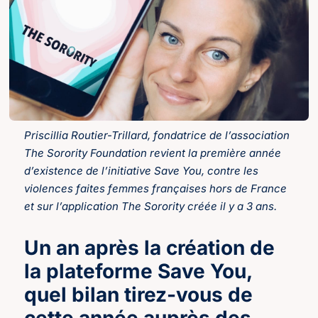
Priscillia Routier-Trillard, fondatrice de l’association
The Sorority Foundation revient la première année
d’existence de l’initiative Save You, contre les
violences faites femmes françaises hors de France
et sur l’application The Sorority créée il y a 3 ans.
Un an après la création de
la plateforme Save You,
quel bilan tirez-vous de