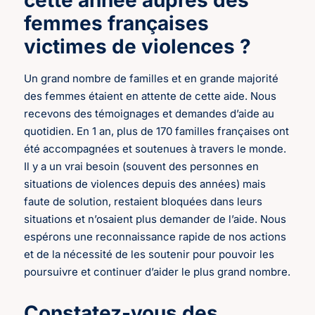
cette année auprès des
femmes françaises
victimes de violences ?
Un grand nombre de familles et en grande majorité
des femmes étaient en attente de cette aide. Nous
recevons des témoignages et demandes d’aide au
quotidien. En 1 an, plus de 170 familles françaises ont
été accompagnées et soutenues à travers le monde.
Il y a un vrai besoin (souvent des personnes en
situations de violences depuis des années) mais
faute de solution, restaient bloquées dans leurs
situations et n’osaient plus demander de l’aide. Nous
espérons une reconnaissance rapide de nos actions
et de la nécessité de les soutenir pour pouvoir les
poursuivre et continuer d’aider le plus grand nombre.
Constatez-vous des