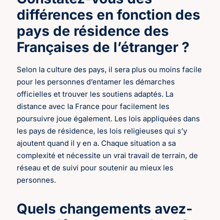
différences en fonction des
pays de résidence des
Françaises de l’étranger ?
Selon la culture des pays, il sera plus ou moins facile
pour les personnes d’entamer les démarches
officielles et trouver les soutiens adaptés. La
distance avec la France pour facilement les
poursuivre joue également. Les lois appliquées dans
les pays de résidence, les lois religieuses qui s’y
ajoutent quand il y en a. Chaque situation a sa
complexité et nécessite un vrai travail de terrain, de
réseau et de suivi pour soutenir au mieux les
personnes.
Quels changements avez-