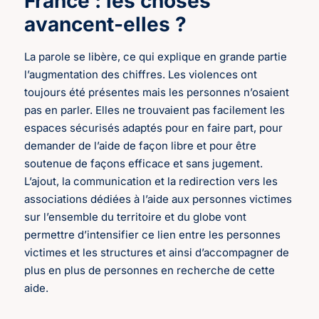
France : les choses
avancent-elles ?
La parole se libère, ce qui explique en grande partie
l’augmentation des chiffres. Les violences ont
toujours été présentes mais les personnes n’osaient
pas en parler. Elles ne trouvaient pas facilement les
espaces sécurisés adaptés pour en faire part, pour
demander de l’aide de façon libre et pour être
soutenue de façons efficace et sans jugement.
L’ajout, la communication et la redirection vers les
associations dédiées à l’aide aux personnes victimes
sur l’ensemble du territoire et du globe vont
permettre d’intensifier ce lien entre les personnes
victimes et les structures et ainsi d’accompagner de
plus en plus de personnes en recherche de cette
aide.