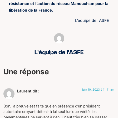
résistance et l’action du réseau Manouchian pour la
libération de la France
.
L’équipe de l’ASFE
L'équipe de l'ASFE
Une réponse
juin 10, 2023 à 11:41 am
Laurent
dit :
Bon, la preuve est faite que en présence d’un président
autoritaire croyant détenir à lui seul l’unique vérité, les
parlementaires ne servent à rien, il peut très bien se passer