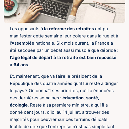
Les opposants à
la réforme des retraites
ont pu
manifester cette semaine leur colère dans la rue et à
l’Assemblée nationale. Six mois durant, la France a
été secouée par un débat aussi musclé que débridé :
l’âge légal de départ à la retraite est bien repoussé
à 64 ans
.
Et, maintenant, que va faire le président de la
République des quatre années qu’il lui reste à diriger
le pays ? On connaît ses priorités, qu’il a énoncées
ces dernières semaines :
éducation, santé,
écologie
. Reste à sa première ministre, à qui il a
donné cent jours, d’ici au 14 juillet, à trouver des
majorités pour oeuvrer sur ces terrains délicats.
Inutile de dire que l’entreprise n’est pas simple tant