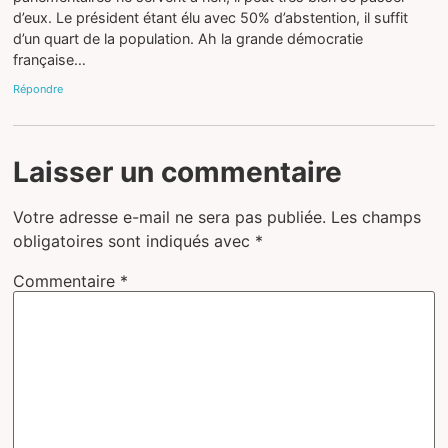
d’eux. Le président étant élu avec 50% d’abstention, il suffit
d’un quart de la population. Ah la grande démocratie
française…
Répondre
Laisser un commentaire
Votre adresse e-mail ne sera pas publiée.
Les champs
obligatoires sont indiqués avec
*
Commentaire
*