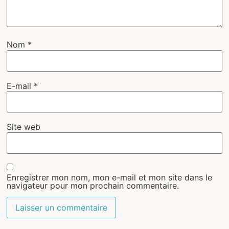
Nom
*
E-mail
*
Site web
Enregistrer mon nom, mon e-mail et mon site dans le
navigateur pour mon prochain commentaire.