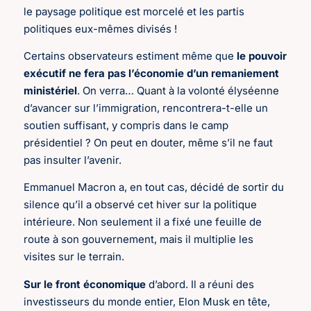
le paysage politique est morcelé et les partis
politiques eux-mêmes divisés !
Certains observateurs estiment même que
le pouvoir
exécutif ne fera pas l’économie d’un remaniement
ministériel
. On verra… Quant à la volonté élyséenne
d’avancer sur l’immigration, rencontrera-t-elle un
soutien suffisant, y compris dans le camp
présidentiel ? On peut en douter, même s’il ne faut
pas insulter l’avenir.
Emmanuel Macron a, en tout cas, décidé de sortir du
silence qu’il a observé cet hiver sur la politique
intérieure. Non seulement il a fixé une feuille de
route à son gouvernement, mais il multiplie les
visites sur le terrain.
Sur le front économique
d’abord. Il a réuni des
investisseurs du monde entier, Elon Musk en tête,