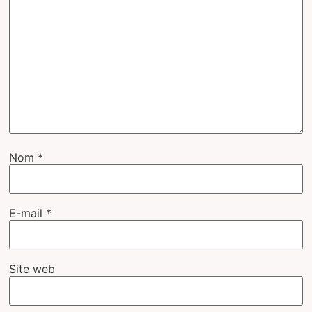
Nom
*
E-mail
*
Site web