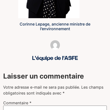
Corinne Lepage, ancienne ministre de
l’environnement
L'équipe de l'ASFE
Laisser un commentaire
Votre adresse e-mail ne sera pas publiée.
Les champs
obligatoires sont indiqués avec
*
Commentaire
*