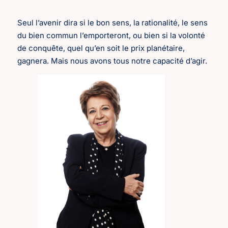
Seul l’avenir dira si le bon sens, la rationalité, le sens
du bien commun l’emporteront, ou bien si la volonté
de conquête, quel qu’en soit le prix planétaire,
gagnera. Mais nous avons tous notre capacité d’agir.