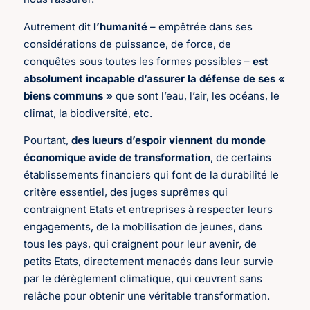
Autrement dit
l’humanité
– empêtrée dans ses
considérations de puissance, de force, de
conquêtes sous toutes les formes possibles –
est
absolument incapable d’assurer la défense de ses «
biens communs »
que sont l’eau, l’air, les océans, le
climat, la biodiversité, etc.
Pourtant,
des lueurs d’espoir viennent du monde
économique avide de transformation
, de certains
établissements financiers qui font de la durabilité le
critère essentiel, des juges suprêmes qui
contraignent Etats et entreprises à respecter leurs
engagements, de la mobilisation de jeunes, dans
tous les pays, qui craignent pour leur avenir, de
petits Etats, directement menacés dans leur survie
par le dérèglement climatique, qui œuvrent sans
relâche pour obtenir une véritable transformation.