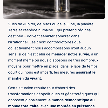
Vues de Jupiter, de Mars ou de la Lune, la planète
Terre et l’espèce humaine – qui prétend régir sa
destinée – doivent sembler sombrer dans
l’irrationnel. Les choix contradictoires que
collectivement nous accomplissons n’ont aucun
sens, si ce n’est celui de
menacer notre survie
, à un
moment même où nous disposons de très nombreux
moyens pour mettre en place, dans le laps de temps
court qui nous est imparti, les mesures
assurant le
maintien du vivant
.
Cette situation résulte tout d’abord des
transformations géopolitiques et géostratégiques qui
opposent globalement
le monde démocratique au
monde totalitaire
, avec
une montée en puissance