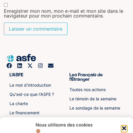
Enregistrer mon nom, mon e-mail et mon site dans le
navigateur pour mon prochain commentaire.
L'ASFE
Les Français de
l'Étranger
Le mot d'introduction
Toutes nos actions
Qu'est-ce que l'ASFE ?
Le témoin de la semaine
La charte
Le sondage de la semaine
Le financement
Notre histoire
Nous utilisons des cookies
Les sénateurs