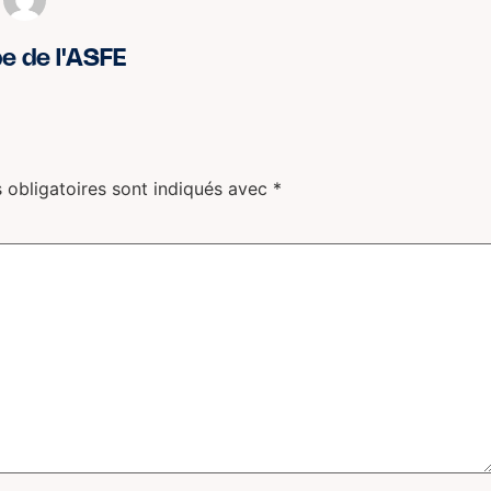
pe de l'ASFE
 obligatoires sont indiqués avec
*