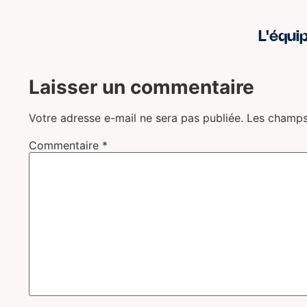
L'équi
Laisser un commentaire
Votre adresse e-mail ne sera pas publiée.
Les champs
Commentaire
*