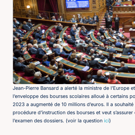
Jean-Pierre Bansard a alerté la ministre de l’Europe e
l’enveloppe des bourses scolaires alloué à certains 
2023 a augmenté de 10 millions d’euros. Il a souhaité 
procédure d’instruction des bourses et veut s’assurer 
l’examen des dossiers. (voir la question
ici
)