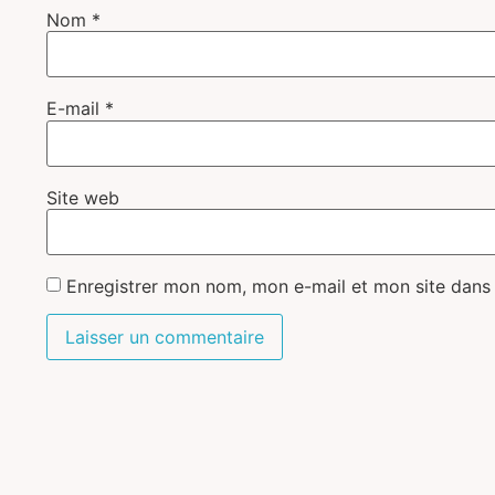
Nom
*
E-mail
*
Site web
Enregistrer mon nom, mon e-mail et mon site dans