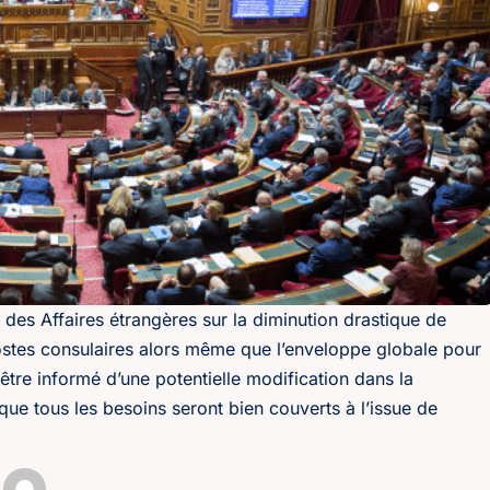
t des Affaires étrangères sur la diminution drastique de
postes consulaires alors même que l’enveloppe globale pour
être informé d’une potentielle modification dans la
que tous les besoins seront bien couverts à l’issue de