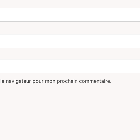
 le navigateur pour mon prochain commentaire.