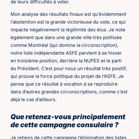
de leurs difficultés à voter.
Mon analyse des résultats finaux est qu’évidemment
l’abstention est la grande victorieuse du vote, ce qui
impacte négativement la légitimité des élus. Je note
également que dans une grande ville très politisée
comme Montréal (qui domine la circonscription),
notre liste indépendante ASFE parvient à se hisser
en troisième position, derrière la NUPES et le parti
du Président. C’est pour nous un résultat très positif,
qui prouve la force politique du projet de l’ASFE. Je
pense que ce résultat à vocation à se reproduire
dans d’autres grandes circonscriptions, comme c’est
déjà le cas d’ailleurs.
Que retenez-vous principalement
de cette campagne consulaire ?
Je retiens de cette campagne l’élimination des listes