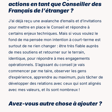
actions en tant que Conseiller des
Français de l’étranger ?
J’ai déjà reçu une avalanche d’emails et d’invitations
pour mettre en place le Conseil et répondre à
certains enjeux techniques. Mais si vous voulez le
fond de ma pensée mon intention à court-terme est
surtout de ne rien changer : être très fiable auprès
de mes soutiens et retourner sur le terrain,
identique, pour répondre à mes engagements
opérationnels. S’agissant du conseil je vais
commencer par me taire, observer les gens
d’expérience, apprendre au maximum, puis tâcher de
développer des relations avec ceux qui sont alignés
avec mes valeurs, et ils sont nombreux !
Avez-vous autre chose à ajouter ?