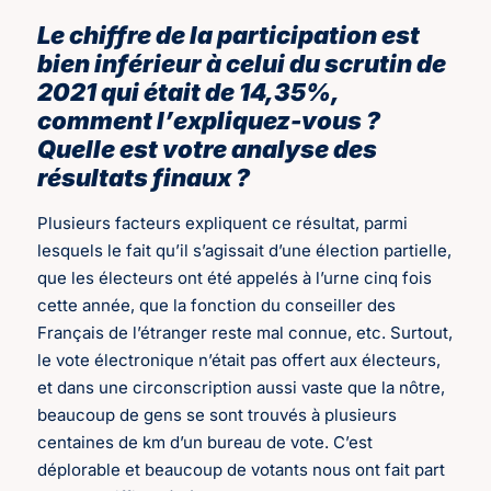
Le chiffre de la participation est
bien inférieur à celui du scrutin de
2021 qui était de 14,35%,
comment l’expliquez-vous ?
Quelle est votre analyse des
résultats finaux ?
Plusieurs facteurs expliquent ce résultat, parmi
lesquels le fait qu’il s’agissait d’une élection partielle,
que les électeurs ont été appelés à l’urne cinq fois
cette année, que la fonction du conseiller des
Français de l’étranger reste mal connue, etc. Surtout,
le vote électronique n’était pas offert aux électeurs,
et dans une circonscription aussi vaste que la nôtre,
beaucoup de gens se sont trouvés à plusieurs
centaines de km d’un bureau de vote. C’est
déplorable et beaucoup de votants nous ont fait part