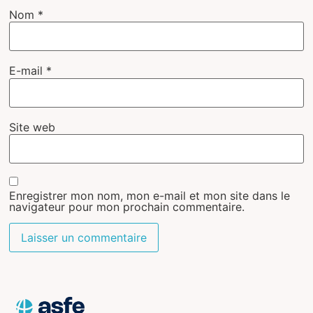
Nom
*
E-mail
*
Site web
Enregistrer mon nom, mon e-mail et mon site dans le
navigateur pour mon prochain commentaire.