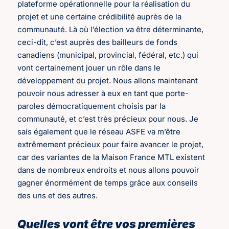
plateforme opérationnelle pour la réalisation du
projet et une certaine crédibilité auprès de la
communauté. Là où l’élection va être déterminante,
ceci-dit, c’est auprès des bailleurs de fonds
canadiens (municipal, provincial, fédéral, etc.) qui
vont certainement jouer un rôle dans le
développement du projet. Nous allons maintenant
pouvoir nous adresser à eux en tant que porte-
paroles démocratiquement choisis par la
communauté, et c’est très précieux pour nous. Je
sais également que le réseau ASFE va m’être
extrêmement précieux pour faire avancer le projet,
car des variantes de la Maison France MTL existent
dans de nombreux endroits et nous allons pouvoir
gagner énormément de temps grâce aux conseils
des uns et des autres.
Quelles vont être vos premières