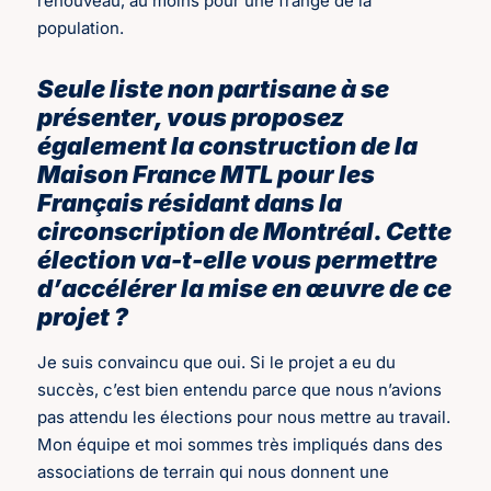
renouveau, au moins pour une frange de la
population.
Seule liste non partisane à se
présenter, vous proposez
également la construction de la
Maison France MTL pour les
Français résidant dans la
circonscription de Montréal. Cette
élection va-t-elle vous permettre
d’accélérer la mise en œuvre de ce
projet ?
Je suis convaincu que oui. Si le projet a eu du
succès, c’est bien entendu parce que nous n’avions
pas attendu les élections pour nous mettre au travail.
Mon équipe et moi sommes très impliqués dans des
associations de terrain qui nous donnent une