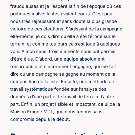
frauduleuses et je l’espère la fin de l’époque où ces
pratiques malveillantes avaient cours. C’est pour
nous très réjouissant et sans doute la plus grande
victoire de ces élections. S’agissant de la campagne
elle-même, je dois dire qu’elle a été féroce sur le
terrain, et comme toujours ça s’est joué à quelques
voix. A mon sens, trois éléments nous ont permis
d’être élus. D’abord, une équipe absolument
remarquable et sincèrement engagée, qui me fait
dire qu’une campagne se gagne au moment de la
composition de la liste. Ensuite, une méthode de
travail systématique fondée sur l’analyse des
données d’une part et le travail de terrain d’autre
part. Enfin, un projet lisible et impactant, celui de la
Maison France MTL, que nous tenons sans
compromis depuis le début.