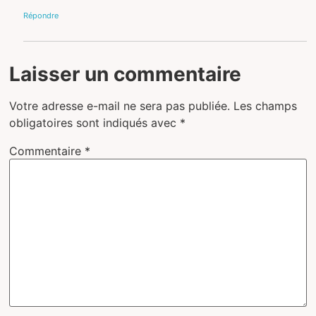
Répondre
Laisser un commentaire
Votre adresse e-mail ne sera pas publiée.
Les champs
obligatoires sont indiqués avec
*
Commentaire
*