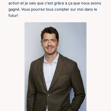
action et je sais que c’est grâce à ça que nous avons
gagné. Vous pourrez tous compter sur moi dans le
futur!