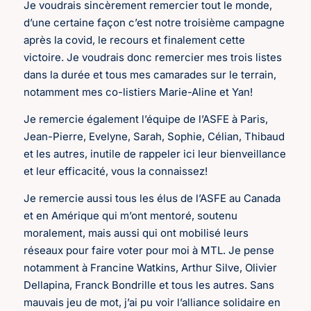
Je voudrais sincèrement remercier tout le monde,
d’une certaine façon c’est notre troisième campagne
après la covid, le recours et finalement cette
victoire. Je voudrais donc remercier mes trois listes
dans la durée et tous mes camarades sur le terrain,
notamment mes co-listiers Marie-Aline et Yan!
Je remercie également l’équipe de l’ASFE à Paris,
Jean-Pierre, Evelyne, Sarah, Sophie, Célian, Thibaud
et les autres, inutile de rappeler ici leur bienveillance
et leur efficacité, vous la connaissez!
Je remercie aussi tous les élus de l’ASFE au Canada
et en Amérique qui m’ont mentoré, soutenu
moralement, mais aussi qui ont mobilisé leurs
réseaux pour faire voter pour moi à MTL. Je pense
notamment à Francine Watkins, Arthur Silve, Olivier
Dellapina, Franck Bondrille et tous les autres. Sans
mauvais jeu de mot, j’ai pu voir l’alliance solidaire en