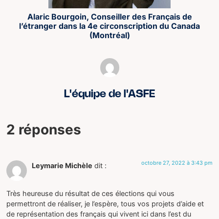
Alaric Bourgoin, Conseiller des Français de
l’étranger dans la 4e circonscription du Canada
(Montréal)
L'équipe de l'ASFE
2 réponses
octobre 27, 2022 à 3:43 pm
Leymarie Michèle
dit :
Très heureuse du résultat de ces élections qui vous
permettront de réaliser, je l’espère, tous vos projets d’aide et
de représentation des français qui vivent ici dans l’est du