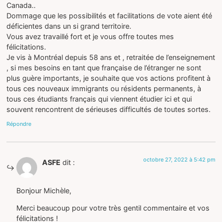
Canada..
Dommage que les possibilités et facilitations de vote aient été
déficientes dans un si grand territoire.
Vous avez travaillé fort et je vous offre toutes mes
félicitations.
Je vis à Montréal depuis 58 ans et , retraitée de l’enseignement
, si mes besoins en tant que française de l’étranger ne sont
plus guère importants, je souhaite que vos actions profitent à
tous ces nouveaux immigrants ou résidents permanents, à
tous ces étudiants français qui viennent étudier ici et qui
souvent rencontrent de sérieuses difficultés de toutes sortes.
Répondre
octobre 27, 2022 à 5:42 pm
ASFE
dit :
Bonjour Michèle,
Merci beaucoup pour votre très gentil commentaire et vos
félicitations !