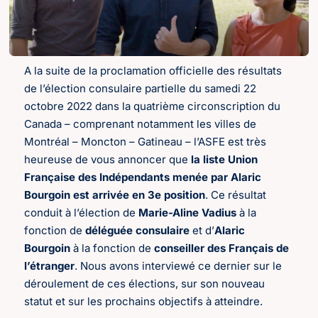
A la suite de la proclamation officielle des résultats
de l’élection consulaire partielle du samedi 22
octobre 2022 dans la quatrième circonscription du
Canada – comprenant notamment les villes de
Montréal – Moncton – Gatineau – l’ASFE est très
heureuse de vous annoncer que
la liste Union
Française des Indépendants menée par Alaric
Bourgoin est arrivée en 3e position
. Ce résultat
conduit à l’élection de
Marie-Aline Vadius
à la
fonction de
déléguée consulaire
et d’
Alaric
Bourgoin
à la fonction de
conseiller des Français de
l’étranger
. Nous avons interviewé ce dernier sur le
déroulement de ces élections, sur son nouveau
statut et sur les prochains objectifs à atteindre.