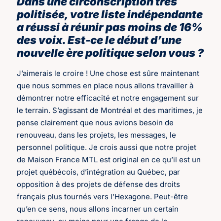
Dans une circonscription très
politisée, votre liste indépendante
a réussi à réunir pas moins de 16%
des voix. Est-ce le début d’une
nouvelle ère politique selon vous ?
J’aimerais le croire ! Une chose est sûre maintenant
que nous sommes en place nous allons travailler à
démontrer notre efficacité et notre engagement sur
le terrain. S’agissant de Montréal et des maritimes, je
pense clairement que nous avions besoin de
renouveau, dans les projets, les messages, le
personnel politique. Je crois aussi que notre projet
de Maison France MTL est original en ce qu’il est un
projet québécois, d’intégration au Québec, par
opposition à des projets de défense des droits
français plus tournés vers l’Hexagone. Peut-être
qu’en ce sens, nous allons incarner un certain