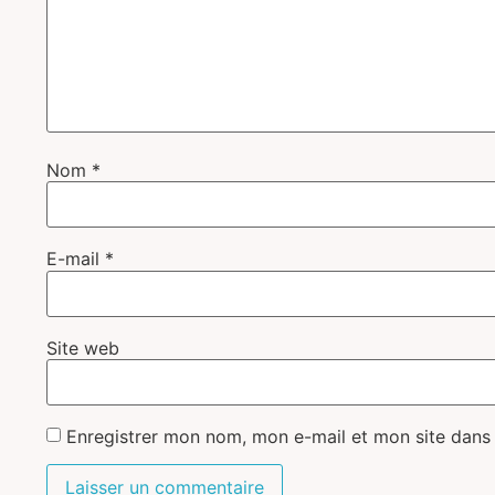
Nom
*
E-mail
*
Site web
Enregistrer mon nom, mon e-mail et mon site dans