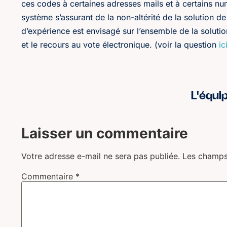
ces codes à certaines adresses mails et à certains nu
système s’assurant de la non-altérité de la solution d
d’expérience est envisagé sur l’ensemble de la solutio
et le recours au vote électronique. (voir la question
ic
L'équi
Laisser un commentaire
Votre adresse e-mail ne sera pas publiée.
Les champs
Commentaire
*