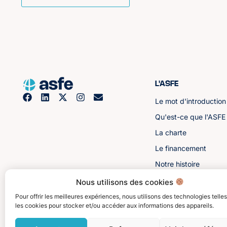
L'ASFE
Le mot d'introduction
Qu'est-ce que l'ASFE
La charte
Le financement
Notre histoire
Les sénateurs
Nous utilisons des cookies
Pour offrir les meilleures expériences, nous utilisons des technologies telle
les cookies pour stocker et/ou accéder aux informations des appareils.