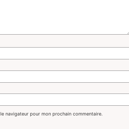
 le navigateur pour mon prochain commentaire.