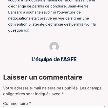
accord intergouvernemental de reconnaissance et
d’échange de permis de conduire. Jean-Pierre
Bansard a souhaité savoir si l’ouverture de
négociations était prévue en vue de signer une
convention bilatérale d’échange des permis (voir la
question
ici
).
L'équipe de l'ASFE
Laisser un commentaire
Votre adresse e-mail ne sera pas publiée.
Les champs
obligatoires sont indiqués avec
*
Commentaire
*