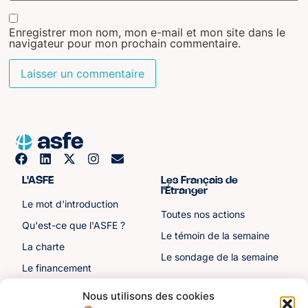
Enregistrer mon nom, mon e-mail et mon site dans le
navigateur pour mon prochain commentaire.
L'ASFE
Les Français de
l'Étranger
Le mot d'introduction
Toutes nos actions
Qu'est-ce que l'ASFE ?
Le témoin de la semaine
La charte
Le sondage de la semaine
Le financement
Notre histoire
Nous utilisons des cookies