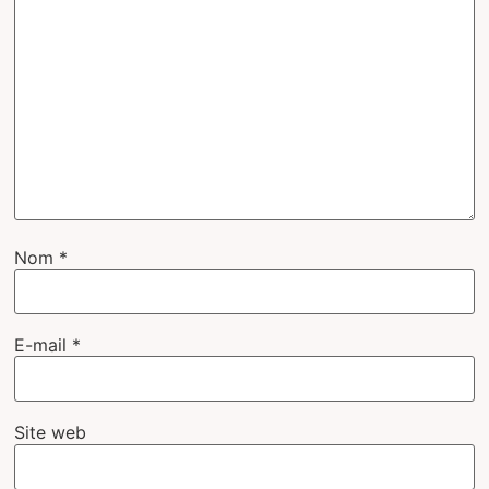
Nom
*
E-mail
*
Site web