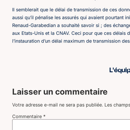
Il semblerait que le délai de transmission de ces donn
aussi qu’il pénalise les assurés qui avaient pourtant i
Renaud-Garabedian a souhaité savoir si ; des échanges 
aux Etats-Unis et la CNAV. Ceci pour que ces délais de
l’instauration d’un délai maximum de transmission des
L'équi
Laisser un commentaire
Votre adresse e-mail ne sera pas publiée.
Les champs
Commentaire
*