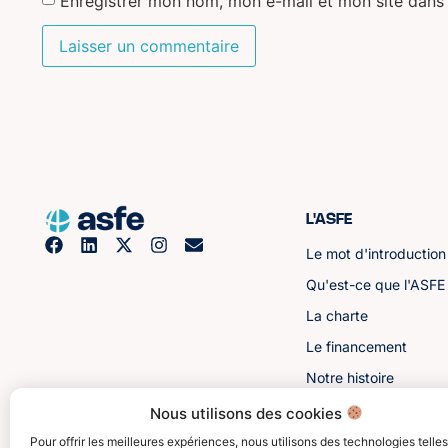
Enregistrer mon nom, mon e-mail et mon site dans
L'ASFE
Le mot d'introduction
Qu'est-ce que l'ASFE
La charte
Le financement
Notre histoire
Les sénateurs
Nous utilisons des cookies
Pour offrir les meilleures expériences, nous utilisons des technologies telle