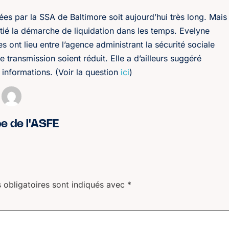
ées par la SSA de Baltimore soit aujourd’hui très long. Mais
nitié la démarche de liquidation dans les temps. Evelyne
ont lieu entre l’agence administrant la sécurité sociale
 transmission soient réduit. Elle a d’ailleurs suggéré
 informations. (Voir la question
ici
)
pe de l'ASFE
 obligatoires sont indiqués avec
*