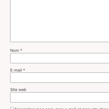
Nom
*
E-mail
*
Site web