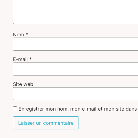
Nom
*
E-mail
*
Site web
Enregistrer mon nom, mon e-mail et mon site dans