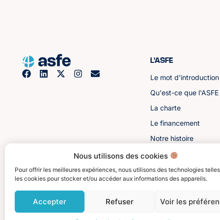
L'ASFE
Le mot d'introduction
Qu'est-ce que l'ASFE
La charte
Le financement
Notre histoire
Les sénateurs
Nous utilisons des cookies
Pour offrir les meilleures expériences, nous utilisons des technologies telle
les cookies pour stocker et/ou accéder aux informations des appareils.
Accepter
Refuser
Voir les préfére