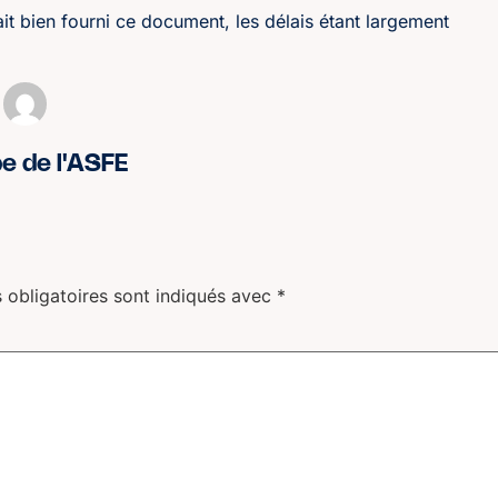
vait bien fourni ce document, les délais étant largement
pe de l'ASFE
 obligatoires sont indiqués avec
*