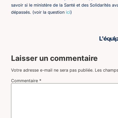
savoir si le ministère de la Santé et des Solidarités a
dépassés. (voir la question
ici
)
L'équi
Laisser un commentaire
Votre adresse e-mail ne sera pas publiée.
Les champs
Commentaire
*