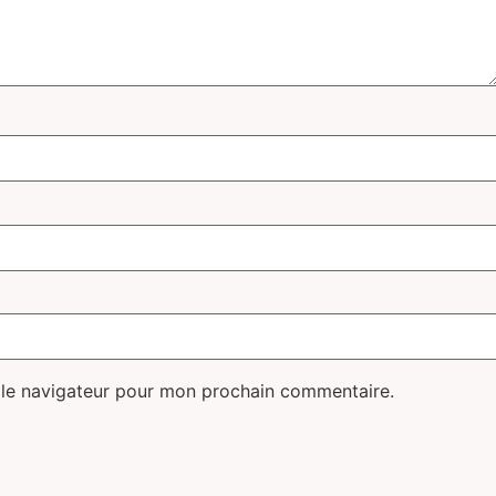
 le navigateur pour mon prochain commentaire.