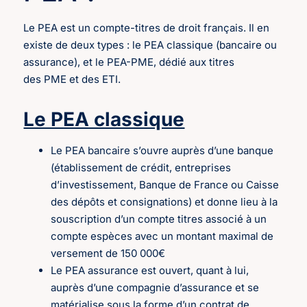
Le PEA est un compte-titres de droit français. Il en
existe de deux types : le PEA classique (bancaire ou
assurance), et le PEA-PME, dédié aux titres
des PME et des ETI.
Le PEA classique
Le PEA bancaire s’ouvre auprès d’une banque
(établissement de crédit, entreprises
d’investissement, Banque de France ou Caisse
des dépôts et consignations) et donne lieu à la
souscription d’un compte titres associé à un
compte espèces avec un montant maximal de
versement de 150 000€
Le PEA assurance est ouvert, quant à lui,
auprès d’une compagnie d’assurance et se
matérialise sous la forme d’un contrat de