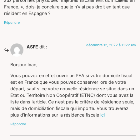
aux personnes physiques majeures fiscalement domiciliées en
France. », dois-je conclure que je n’y ai pas droit en tant que
résident en Espagne ?
Répondre
décembre 12, 2022 à 11:22 am
ASFE
dit :
Bonjour Ivan,
Vous pouvez en effet ouvrir un PEA si votre domicile fiscal
est en France que vous pouvez conserver lors de votre
départ, sauf si ce votre nouvelle résidence se situe dans un
Etat ou Territoire Non Coopératif (ETNC) dont vous avez la
liste dans l’article. Ce n’est pas le critère de résidence seule,
mais de domiciliation fiscale qui importe. Vous trouverez
plus d’informations sur la résidence fiscale
ici
Répondre