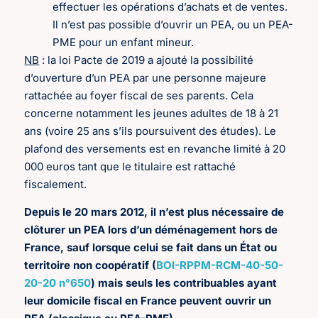
effectuer les opérations d’achats et de ventes.
Il n’est pas possible d’ouvrir un PEA, ou un PEA-
PME pour un enfant mineur.
NB
: la loi Pacte de 2019 a ajouté la possibilité
d’ouverture d’un PEA par une personne majeure
rattachée au foyer fiscal de ses parents. Cela
concerne notamment les jeunes adultes de 18 à 21
ans (voire 25 ans s’ils poursuivent des études). Le
plafond des versements est en revanche limité à 20
000 euros tant que le titulaire est rattaché
fiscalement.
Depuis le 20 mars 2012, il n’est plus nécessaire de
clôturer un PEA lors d’un déménagement hors de
France, sauf lorsque celui se fait dans un État ou
territoire non coopératif (
BOI-RPPM-RCM-40-50-
20-20 n°650
) mais seuls les contribuables ayant
leur domicile fiscal en France peuvent ouvrir un