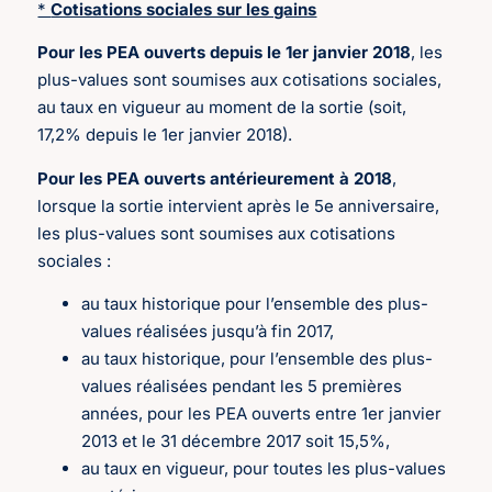
*
Cotisations sociales sur les gains
Pour les PEA ouverts depuis le 1er janvier 2018
, les
plus-values sont soumises aux cotisations sociales,
au taux en vigueur au moment de la sortie (soit,
17,2% depuis le 1er janvier 2018).
Pour les PEA ouverts antérieurement à 2018
,
lorsque la sortie intervient après le 5e anniversaire,
les plus-values sont soumises aux cotisations
sociales :
au taux historique pour l’ensemble des plus-
values réalisées jusqu’à fin 2017,
au taux historique, pour l’ensemble des plus-
values réalisées pendant les 5 premières
années, pour les PEA ouverts entre 1er janvier
2013 et le 31 décembre 2017 soit 15,5%,
au taux en vigueur, pour toutes les plus-values