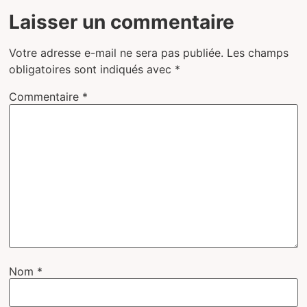
Laisser un commentaire
Votre adresse e-mail ne sera pas publiée.
Les champs
obligatoires sont indiqués avec
*
Commentaire
*
Nom
*