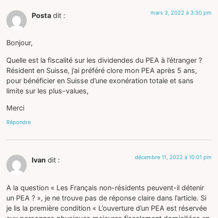
mars 3, 2022 à 3:30 pm
Posta
dit :
Bonjour,
Quelle est la fiscalité sur les dividendes du PEA à l’étranger ?
Résident en Suisse, j’ai préféré clore mon PEA après 5 ans,
pour bénéficier en Suisse d’une exonération totale et sans
limite sur les plus-values,
Merci
Répondre
décembre 11, 2022 à 10:01 pm
Ivan
dit :
A la question « Les Français non-résidents peuvent-il détenir
un PEA ? », je ne trouve pas de réponse claire dans l’article. Si
je lis la première condition « L’ouverture d’un PEA est réservée