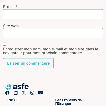
E-mail
*
Site web
Enregistrer mon nom, mon e-mail et mon site dans le
navigateur pour mon prochain commentaire.
L'ASFE
Les Français de
l'Étranger