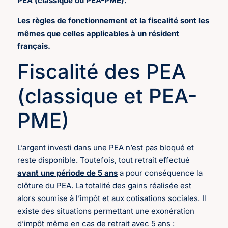
PEA (classique ou PEA-PME).
Les règles de fonctionnement et la fiscalité sont les
mêmes que celles applicables à un résident
français.
Fiscalité des PEA
(classique et PEA-
PME)
L’argent investi dans une PEA n’est pas bloqué et
reste disponible. Toutefois, tout retrait effectué
avant une période de 5 ans
a pour conséquence la
clôture du PEA. La totalité des gains réalisée est
alors soumise à l’impôt et aux cotisations sociales. Il
existe des situations permettant une exonération
d’impôt même en cas de retrait avec 5 ans :