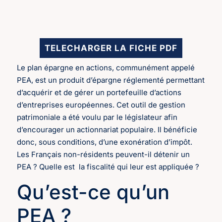
TELECHARGER LA FICHE PDF
Le plan épargne en actions, communément appelé
PEA, est un produit d’épargne réglementé permettant
d’acquérir et de gérer un portefeuille d’actions
d’entreprises européennes. Cet outil de gestion
patrimoniale a été voulu par le législateur afin
d’encourager un actionnariat populaire. Il bénéficie
donc, sous conditions, d’une exonération d’impôt.
Les Français non-résidents peuvent-il détenir un
PEA ? Quelle est la fiscalité qui leur est appliquée ?
Qu’est-ce qu’un
PEA ?