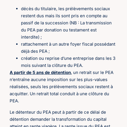
décès du titulaire, les prélèvements sociaux
restent dus mais ils sont pris en compte au
passif de la succession (NB : La transmission
du PEA par donation ou testament est
interdite) ;
rattachement à un autre foyer fiscal possédant
déjà des PEA ;
création ou reprise d’une entreprise dans les 3
mois suivant la clôture du PEA.
A partir de 5 ans de détention
, un retrait sur le PEA
n’entraîne aucune imposition sur les plus-values
réalisées, seuls les prélèvements sociaux restent à
acquitter. Un retrait total conduit à une clôture du
PEA.
Le détenteur du PEA peut à partir de ce délai de
détention demander la transformation du capital
atteint en rente viagère. La rente issue du PEA est