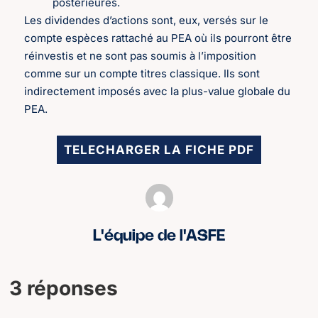
postérieures.
Les dividendes d’actions sont, eux, versés sur le
compte espèces rattaché au PEA où ils pourront être
réinvestis et ne sont pas soumis à l’imposition
comme sur un compte titres classique. Ils sont
indirectement imposés avec la plus-value globale du
PEA.
TELECHARGER LA FICHE PDF
L'équipe de l'ASFE
3 réponses