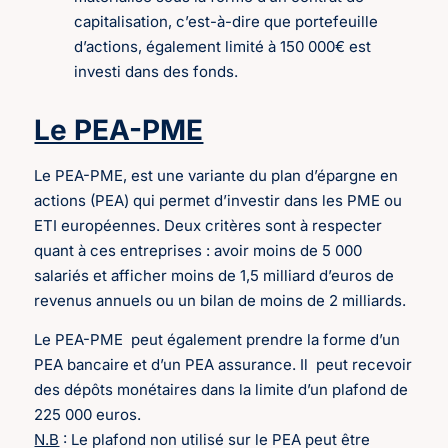
capitalisation, c’est-à-dire que portefeuille
d’actions, également limité à 150 000€ est
investi dans des fonds.
Le PEA-PME
Le PEA-PME, est une variante du plan d’épargne en
actions (PEA) qui permet d’investir dans les PME ou
ETI européennes. Deux critères sont à respecter
quant à ces entreprises : avoir moins de 5 000
salariés et afficher moins de 1,5 milliard d’euros de
revenus annuels ou un bilan de moins de 2 milliards.
Le PEA-PME peut également prendre la forme d’un
PEA bancaire et d’un PEA assurance. Il peut recevoir
des dépôts monétaires dans la limite d’un plafond de
225 000 euros.
N.B
: Le plafond non utilisé sur le PEA peut être