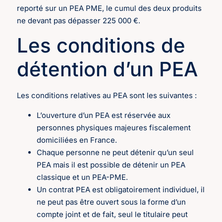
reporté sur un PEA PME, le cumul des deux produits
ne devant pas dépasser 225 000 €.
Les conditions de
détention d’un PEA
Les conditions relatives au PEA sont les suivantes :
L’ouverture d’un PEA est réservée aux
personnes physiques majeures fiscalement
domiciliées en France.
Chaque personne ne peut détenir qu’un seul
PEA mais il est possible de détenir un PEA
classique et un PEA-PME.
Un contrat PEA est obligatoirement individuel, il
ne peut pas être ouvert sous la forme d’un
compte joint et de fait, seul le titulaire peut