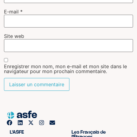
E-mail
*
Site web
Enregistrer mon nom, mon e-mail et mon site dans le
navigateur pour mon prochain commentaire.
L'ASFE
Les Français de
l'Étranger