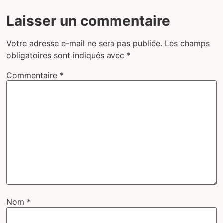
Laisser un commentaire
Votre adresse e-mail ne sera pas publiée.
Les champs
obligatoires sont indiqués avec
*
Commentaire
*
Nom
*