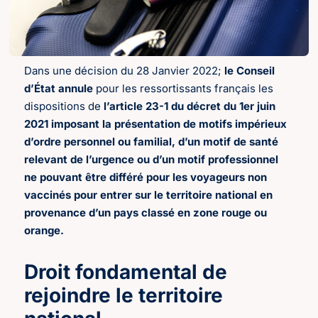
Dans une décision du 28 Janvier 2022;
le Conseil
d’État annule
pour les ressortissants français les
dispositions de
l’article 23-1 du décret du 1er juin
2021 imposant la présentation de motifs impérieux
d’ordre personnel ou familial, d’un motif de santé
relevant de l’urgence ou d’un motif professionnel
ne pouvant être différé pour les voyageurs non
vaccinés pour entrer sur le territoire national en
provenance d’un pays classé en zone rouge ou
orange.
Droit fondamental de
rejoindre le territoire