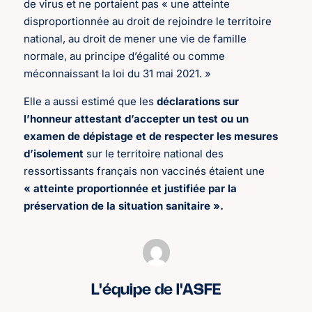
de virus et ne portaient pas « une atteinte
disproportionnée au droit de rejoindre le territoire
national, au droit de mener une vie de famille
normale, au principe d’égalité ou comme
méconnaissant la loi du 31 mai 2021. »
Elle a aussi estimé que les
déclarations sur
l’honneur attestant d’accepter un test ou un
examen de dépistage et de respecter les mesures
d’isolement
sur le territoire national des
ressortissants français non vaccinés étaient une
« atteinte proportionnée et justifiée par la
préservation de la situation sanitaire ».
L'équipe de l'ASFE