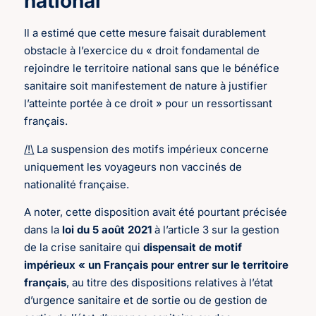
national
Il a estimé que cette mesure faisait durablement
obstacle à l’exercice du « droit fondamental de
rejoindre le territoire national sans que le bénéfice
sanitaire soit manifestement de nature à justifier
l’atteinte portée à ce droit » pour un ressortissant
français.
/!\
La suspension des motifs impérieux concerne
uniquement les voyageurs non vaccinés de
nationalité française.
A noter, cette disposition avait été pourtant précisée
dans la
loi du 5 août 2021
à l’article 3 sur la gestion
de la crise sanitaire qui
dispensait de motif
impérieux « un Français pour entrer sur le territoire
français
, au titre des dispositions relatives à l’état
d’urgence sanitaire et de sortie ou de gestion de