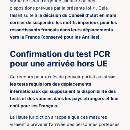
sortie de l’état d’urgence sanitaire ou des
dispositions prévues par la présente loi « . Cela
faisait suite à l
a décision du Conseil d’Etat en mars
dernier de suspendre les motifs impérieux pour les
ressortissants français dans leurs déplacements
vers la France (conservé pour les Antilles)
.
Confirmation du test PCR
pour une arrivée hors UE
Ce recours pour excès de pouvoir portait aussi
sur
les tests requis lors des déplacements
internationaux qui supposaient la disponibilité des
tests et des vaccins dans les pays étrangers et leur
coût pour les Français.
La Haute juridiction a rappelé que ces mesures
visaient à prévenir l’arrivée des personnes porteuses