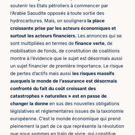
soutenir les Etats pétroliers à commencer par
l’Arabie Saoudite opposés à toute sortie des
hydrocarbures. Mais, on soulignera
la place
croissante prise par les acteurs économiques et
surtout les acteurs financiers.
Les annonces qui se
sont multipliées en termes de
finance verte
, de
mobilisation de fonds, de constitution de coalitions
montre à l’évidence que le sujet est désormais aussi
un sujet financier de première importance. Le risque
de pertes d’actifs mais aussi
les risques massifs
auxquels le monde de l’assurance est désormais
confronté du fait du coût croissant des
catastrophes » naturelles » est en passe de
changer la donne
en sus des nouvelles obligations
législatives et réglementaires issues de la taxonomie
européenne. C’est le monde économique qui prend
pleinement la part de ce que représente la révolution
que nous sommes en train de vivre, qui constitue