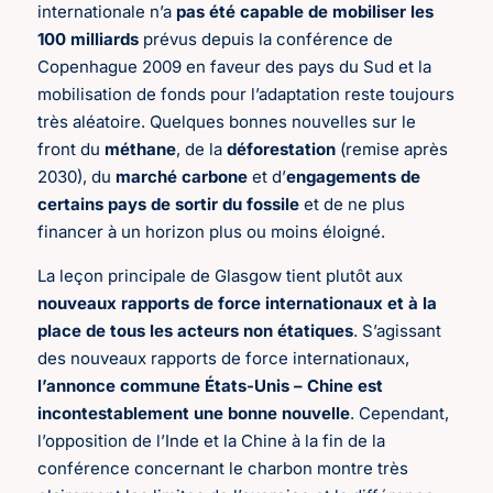
internationale n’a
pas été capable de mobiliser les
100 milliards
prévus depuis la conférence de
Copenhague 2009 en faveur des pays du Sud et la
mobilisation de fonds pour l’adaptation reste toujours
très aléatoire. Quelques bonnes nouvelles sur le
front du
méthane
, de la
déforestation
(remise après
2030), du
marché carbone
et d’
engagements de
certains pays de sortir du fossile
et de ne plus
financer à un horizon plus ou moins éloigné.
La leçon principale de Glasgow tient plutôt aux
nouveaux rapports de force internationaux et à la
place de tous les acteurs non étatiques
. S’agissant
des nouveaux rapports de force internationaux,
l’annonce commune États-Unis – Chine est
incontestablement une bonne nouvelle
. Cependant,
l’opposition de l’Inde et la Chine à la fin de la
conférence concernant le charbon montre très