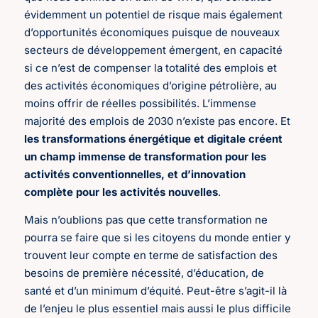
évidemment un potentiel de risque mais également
d’opportunités économiques puisque de nouveaux
secteurs de développement émergent, en capacité
si ce n’est de compenser la totalité des emplois et
des activités économiques d’origine pétrolière, au
moins offrir de réelles possibilités. L’immense
majorité des emplois de 2030 n’existe pas encore. Et
les transformations énergétique et digitale créent
un champ immense de transformation pour les
activités conventionnelles, et d’innovation
complète pour les activités nouvelles
.
Mais n’oublions pas que cette transformation ne
pourra se faire que si les citoyens du monde entier y
trouvent leur compte en terme de satisfaction des
besoins de première nécessité, d’éducation, de
santé et d’un minimum d’équité. Peut-être s’agit-il là
de l’enjeu le plus essentiel mais aussi le plus difficile