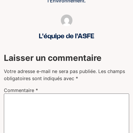
l’Environnement.
L'équipe de l'ASFE
Laisser un commentaire
Votre adresse e-mail ne sera pas publiée.
Les champs
obligatoires sont indiqués avec
*
Commentaire
*