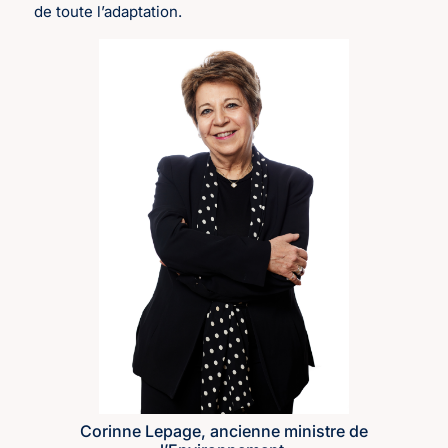
de toute l’adaptation.
Corinne Lepage, ancienne ministre de