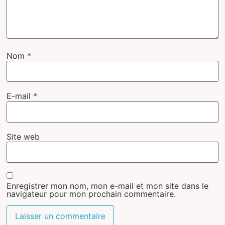
Nom
*
E-mail
*
Site web
Enregistrer mon nom, mon e-mail et mon site dans le
navigateur pour mon prochain commentaire.