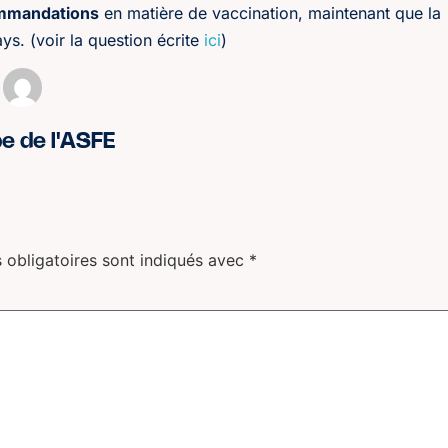
ommandations
en matière de vaccination, maintenant que la
. (voir la question écrite
ici
)
pe de l'ASFE
 obligatoires sont indiqués avec
*