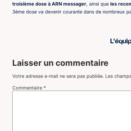
troisième dose à ARN messager
, ainsi que
les rec
3ème dose va devenir courante dans de nombreux pays
L'équi
Laisser un commentaire
Votre adresse e-mail ne sera pas publiée.
Les champs
Commentaire
*