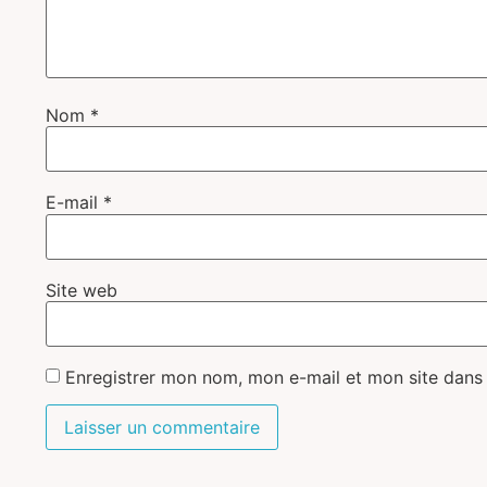
Nom
*
E-mail
*
Site web
Enregistrer mon nom, mon e-mail et mon site dans