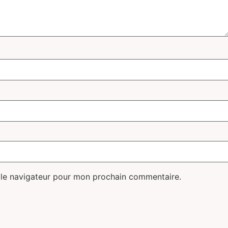
 le navigateur pour mon prochain commentaire.