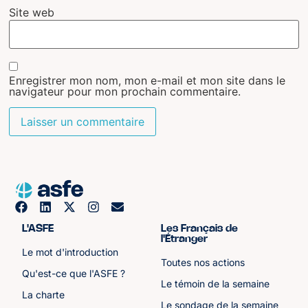
Site web
Enregistrer mon nom, mon e-mail et mon site dans le
navigateur pour mon prochain commentaire.
L'ASFE
Les Français de
l'Étranger
Le mot d'introduction
Toutes nos actions
Qu'est-ce que l'ASFE ?
Le témoin de la semaine
La charte
Le sondage de la semaine