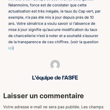
Néanmoins, force est de constater que cette
actualisation est très inégale, le taux du Cap vert, par
exemple, n’a pas été mis à jour depuis près de 10
ans. Votre sénatrice a voulu savoir si l’absence de
mise à jour signifie qu’aucune modification du taux
de chancellerie n’est à noter et a souhaité s’assurer
de la transparence de ces chiffres. (voir la question
ici
)
L'équipe de l'ASFE
Laisser un commentaire
Votre adresse e-mail ne sera pas publiée.
Les champs