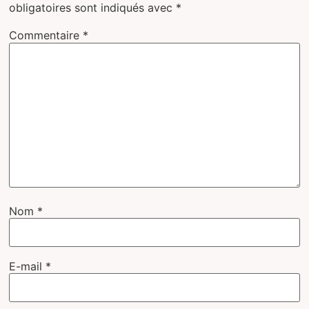
obligatoires sont indiqués avec
*
Commentaire
*
Nom
*
E-mail
*