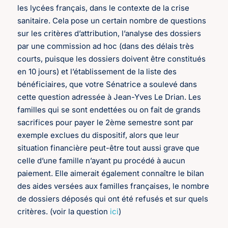
les lycées français, dans le contexte de la crise
sanitaire. Cela pose un certain nombre de questions
sur les critères d’attribution, l’analyse des dossiers
par une commission ad hoc (dans des délais très
courts, puisque les dossiers doivent être constitués
en 10 jours) et l’établissement de la liste des
bénéficiaires, que votre Sénatrice a soulevé dans
cette question adressée à Jean-Yves Le Drian. Les
familles qui se sont endettées ou on fait de grands
sacrifices pour payer le 2ème semestre sont par
exemple exclues du dispositif, alors que leur
situation financière peut-être tout aussi grave que
celle d’une famille n’ayant pu procédé à aucun
paiement. Elle aimerait également connaître le bilan
des aides versées aux familles françaises, le nombre
de dossiers déposés qui ont été refusés et sur quels
critères. (voir la question
ici
)