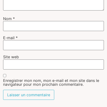
Nom
*
E-mail
*
Site web
Enregistrer mon nom, mon e-mail et mon site dans le
navigateur pour mon prochain commentaire.