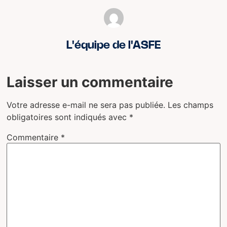
L'équipe de l'ASFE
Laisser un commentaire
Votre adresse e-mail ne sera pas publiée.
Les champs
obligatoires sont indiqués avec
*
Commentaire
*