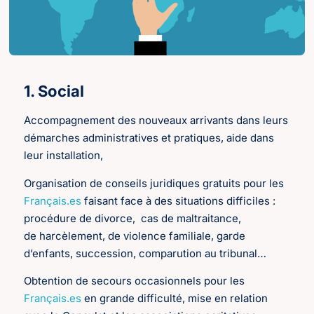
1. Social
Accompagnement des nouveaux arrivants dans leurs
démarches administratives et pratiques, aide dans
leur installation,
Organisation de conseils juridiques gratuits pour les
Français.es
faisant face à des situations difficiles :
procédure de divorce, cas de maltraitance,
de harcèlement, de violence familiale, garde
d’enfants, succession, comparution au tribunal…
Obtention de secours occasionnels pour les
Français.es
en grande difficulté, mise en relation