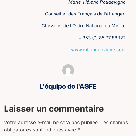
Marie-Hélène Poudevigne
Conseiller des Français de l’étranger
Chevalier de l’Ordre National du Mérite
+ 353 (0) 85 77 88 122
www.mhpoudevigne.com
L'équipe de l'ASFE
Laisser un commentaire
Votre adresse e-mail ne sera pas publiée.
Les champs
obligatoires sont indiqués avec
*