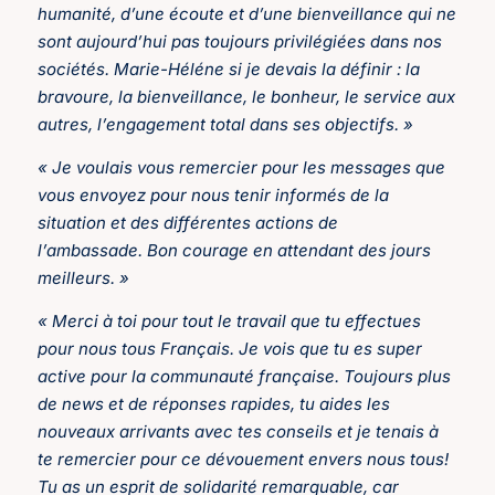
humanité, d’une écoute et d’une bienveillance qui ne
sont aujourd’hui pas toujours privilégiées dans nos
sociétés. Marie-Héléne si je devais la définir : la
bravoure, la bienveillance, le bonheur, le service aux
autres, l’engagement total dans ses objectifs. »
« Je voulais vous remercier pour les messages que
vous envoyez pour nous tenir informés de la
situation et des différentes actions de
l’ambassade. Bon courage en attendant des jours
meilleurs. »
« Merci à toi pour tout le travail que tu effectues
pour nous tous Français. Je vois que tu es super
active pour la communauté française. Toujours plus
de news et de réponses rapides, tu aides les
nouveaux arrivants avec tes conseils et je tenais à
te remercier pour ce dévouement envers nous tous!
Tu as un esprit de solidarité remarquable, car