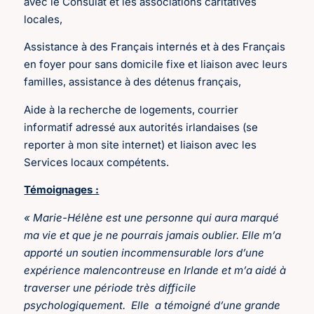
avec le Consulat et les associations caritatives
locales,
Assistance à des Français internés et à des Français
en foyer pour sans domicile fixe et liaison avec leurs
familles, assistance à des détenus français,
Aide à la recherche de logements, courrier
informatif adressé aux autorités irlandaises (se
reporter à mon site internet) et liaison avec les
Services locaux compétents.
Témoignages :
« Marie-Hélène est une personne qui aura marqué
ma vie et que je ne pourrais jamais oublier. Elle m’a
apporté un soutien incommensurable lors d’une
expérience malencontreuse en Irlande et m’a aidé à
traverser une période très difficile
psychologiquement. Elle a témoigné d’une grande