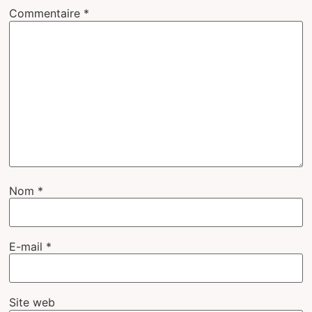
Commentaire
*
Nom
*
E-mail
*
Site web