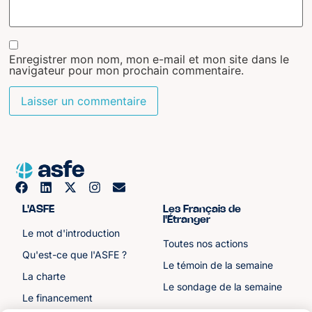
Enregistrer mon nom, mon e-mail et mon site dans le
navigateur pour mon prochain commentaire.
L'ASFE
Les Français de
l'Étranger
Le mot d'introduction
Toutes nos actions
Qu'est-ce que l'ASFE ?
Le témoin de la semaine
La charte
Le sondage de la semaine
Le financement