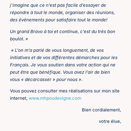
j’imagine que ce n’est pas facile d’essayer de
répondre à tout le monde, organiser des réunions,
des événements pour satisfaire tout le monde!
Un grand Bravo à toi et continue, c’est du très bon
boulot. »
« L’on m’a parlé de vous longuement, de vos
initiatives et de vos différentes démarches pour les
Français. Je vous soutien dans votre action qui ne
peut être que bénéfique. Vous avez l’air de bien
vous « décarcasser » pour nous ».
Vous pouvez consulter mes réalisations sur mon site
internet,
www.mhpoudevigne.com
Bien cordialement,
votre élue,