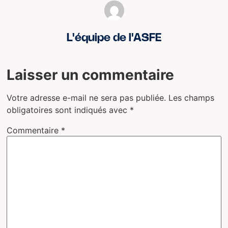
L'équipe de l'ASFE
Laisser un commentaire
Votre adresse e-mail ne sera pas publiée.
Les champs
obligatoires sont indiqués avec
*
Commentaire
*