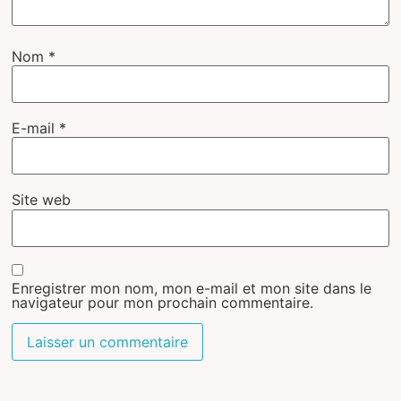
Nom
*
E-mail
*
Site web
Enregistrer mon nom, mon e-mail et mon site dans le
navigateur pour mon prochain commentaire.