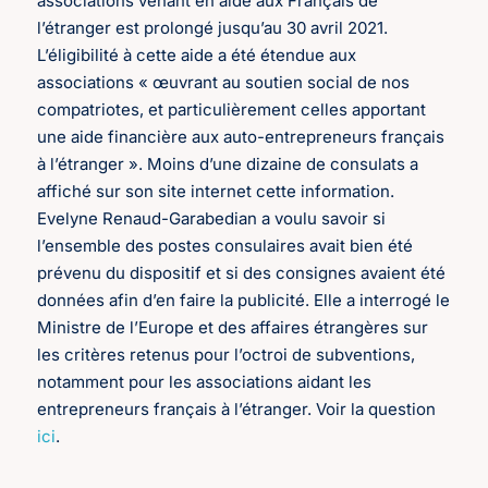
associations venant en aide aux Français de
l’étranger est prolongé jusqu’au 30 avril 2021.
L’éligibilité à cette aide a été étendue aux
associations « œuvrant au soutien social de nos
compatriotes, et particulièrement celles apportant
une aide financière aux auto-entrepreneurs français
à l’étranger ». Moins d’une dizaine de consulats a
affiché sur son site internet cette information.
Evelyne Renaud-Garabedian a voulu savoir si
l’ensemble des postes consulaires avait bien été
prévenu du dispositif et si des consignes avaient été
données afin d’en faire la publicité. Elle a interrogé le
Ministre de l’Europe et des affaires étrangères sur
les critères retenus pour l’octroi de subventions,
notamment pour les associations aidant les
entrepreneurs français à l’étranger. Voir la question
ici
.