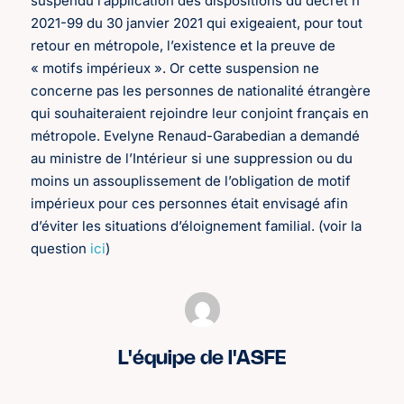
suspendu l’application des dispositions du décret n°
2021-99 du 30 janvier 2021 qui exigeaient, pour tout
retour en métropole, l’existence et la preuve de
« motifs impérieux ». Or cette suspension ne
concerne pas les personnes de nationalité étrangère
qui souhaiteraient rejoindre leur conjoint français en
métropole. Evelyne Renaud-Garabedian a demandé
au ministre de l’Intérieur si une suppression ou du
moins un assouplissement de l’obligation de motif
impérieux pour ces personnes était envisagé afin
d’éviter les situations d’éloignement familial. (voir la
question
ici
)
L'équipe de l'ASFE