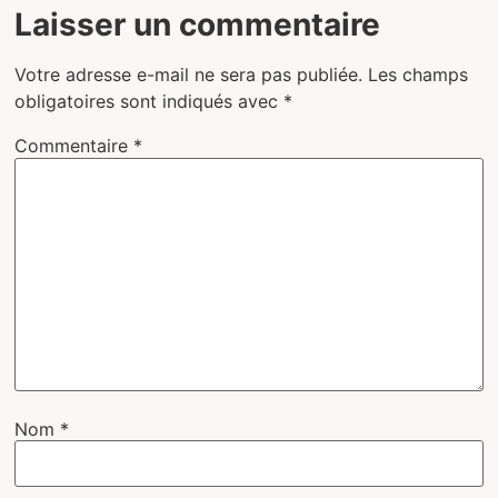
Laisser un commentaire
Votre adresse e-mail ne sera pas publiée.
Les champs
obligatoires sont indiqués avec
*
Commentaire
*
Nom
*