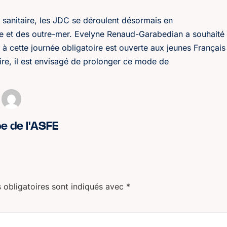
 sanitaire, les JDC se déroulent désormais en
le et des outre-mer. Evelyne Renaud-Garabedian a souhaité
e à cette journée obligatoire est ouverte aux jeunes Français
taire, il est envisagé de prolonger ce mode de
pe de l'ASFE
 obligatoires sont indiqués avec
*