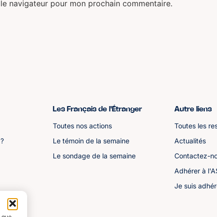
 le navigateur pour mon prochain commentaire.
Les Français de l'Étranger
Autre liens
Toutes nos actions
Toutes les re
 ?
Le témoin de la semaine
Actualités
Le sondage de la semaine
Contactez-n
Adhérer à l'
Je suis adhér
s que