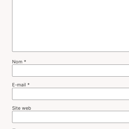
Nom
*
E-mail
*
Site web