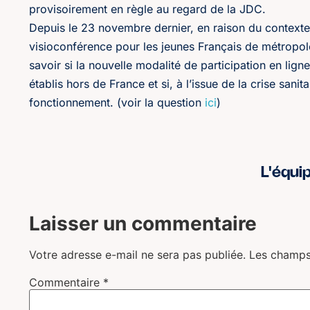
provisoirement en règle au regard de la JDC.
Depuis le 23 novembre dernier, en raison du contexte
visioconférence pour les jeunes Français de métropo
savoir si la nouvelle modalité de participation en lign
établis hors de France et si, à l’issue de la crise sani
fonctionnement. (voir la question
ici
)
L'équi
Laisser un commentaire
Votre adresse e-mail ne sera pas publiée.
Les champs
Commentaire
*