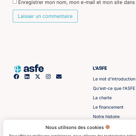
Enregistrer mon nom, mon e-mail et mon site dans
L'ASFE
Le mot d'introduction
Qu'est-ce que l'ASFE
La charte
Le financement
Notre histoire
Les sénateurs
Nous utilisons des cookies
Pour offrir les meilleures expériences, nous utilisons des technologies telle