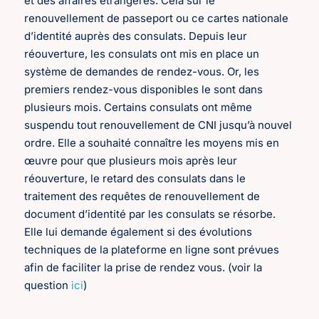
et des affaires étrangères. Cela sur le
renouvellement de passeport ou ce cartes nationale
d’identité auprès des consulats. Depuis leur
réouverture, les consulats ont mis en place un
système de demandes de rendez-vous. Or, les
premiers rendez-vous disponibles le sont dans
plusieurs mois. Certains consulats ont même
suspendu tout renouvellement de CNI jusqu’à nouvel
ordre. Elle a souhaité connaître les moyens mis en
œuvre pour que plusieurs mois après leur
réouverture, le retard des consulats dans le
traitement des requêtes de renouvellement de
document d’identité par les consulats se résorbe.
Elle lui demande également si des évolutions
techniques de la plateforme en ligne sont prévues
afin de faciliter la prise de rendez vous. (voir la
question
ici
)