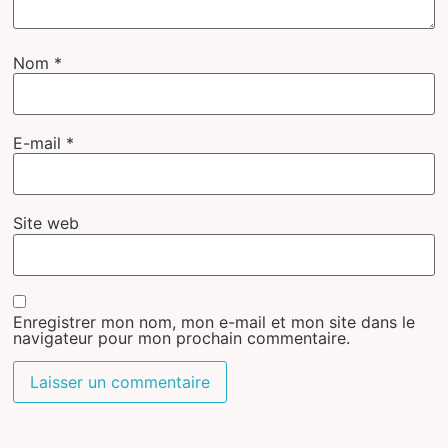
Nom
*
E-mail
*
Site web
Enregistrer mon nom, mon e-mail et mon site dans le
navigateur pour mon prochain commentaire.