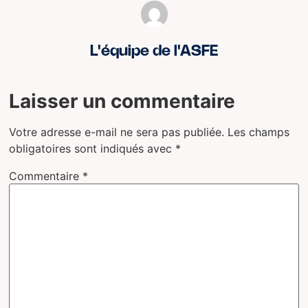
L'équipe de l'ASFE
Laisser un commentaire
Votre adresse e-mail ne sera pas publiée.
Les champs
obligatoires sont indiqués avec
*
Commentaire
*