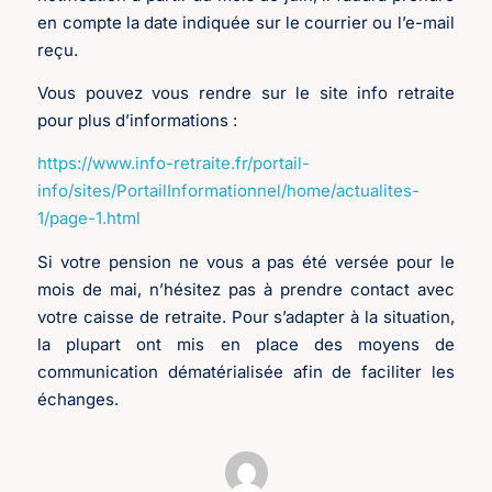
en compte la date indiquée sur le courrier ou l’e-mail
reçu.
Vous pouvez vous rendre sur le site info retraite
pour plus d’informations :
https://www.info-retraite.fr/portail-
info/sites/PortailInformationnel/home/actualites-
1/page-1.html
Si votre pension ne vous a pas été versée pour le
mois de mai, n’hésitez pas à prendre contact avec
votre caisse de retraite. Pour s’adapter à la situation,
la plupart ont mis en place des moyens de
communication dématérialisée afin de faciliter les
échanges.