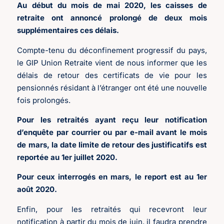
Au début du mois de mai 2020, les caisses de
retraite ont annoncé
prolongé de deux mois
supplémentaires ces dé
lais.
Compte-tenu du déconfinement progressif du pays,
le GIP Union Retraite vient de nous informer que les
délais de retour des certificats de vie pour les
pensionnés résidant à l’étranger ont été une nouvelle
fois prolongés.
Pour les retraités ayant reçu leur notification
d
’
enquête par courrier ou par e-mail avant le mois
de mars, la date limite de retour des justificatifs est
reportée au 1er juillet 2020.
Pour ceux interrogés en mars, le report est au 1er
août 2020.
Enfin, pour les retraités qui recevront leur
notification à partir du mois de juin, il faudra prendre