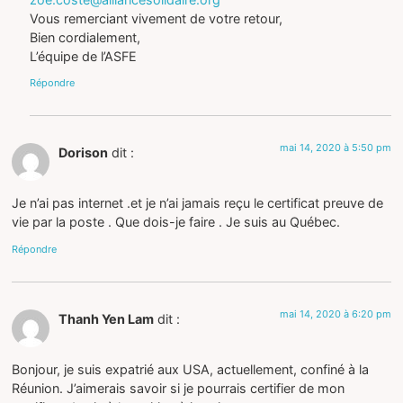
Vous remerciant vivement de votre retour,
Bien cordialement,
L’équipe de l’ASFE
Répondre
mai 14, 2020 à 5:50 pm
Dorison
dit :
Je n’ai pas internet .et je n’ai jamais reçu le certificat preuve de
vie par la poste . Que dois-je faire . Je suis au Québec.
Répondre
mai 14, 2020 à 6:20 pm
Thanh Yen Lam
dit :
Bonjour, je suis expatrié aux USA, actuellement, confiné à la
Réunion. J’aimerais savoir si je pourrais certifier de mon