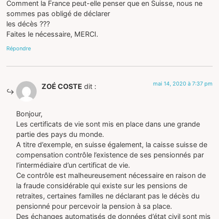
Comment la France peut-elle penser que en Suisse, nous ne
sommes pas obligé de déclarer
les décès ???
Faites le nécessaire, MERCI.
Répondre
mai 14, 2020 à 7:37 pm
ZOÉ COSTE
dit :
Bonjour,
Les certificats de vie sont mis en place dans une grande
partie des pays du monde.
A titre d’exemple, en suisse également, la caisse suisse de
compensation contrôle l’existence de ses pensionnés par
l’intermédiaire d’un certificat de vie.
Ce contrôle est malheureusement nécessaire en raison de
la fraude considérable qui existe sur les pensions de
retraites, certaines familles ne déclarant pas le décès du
pensionné pour percevoir la pension à sa place.
Des échanges automatisés de données d’état civil sont mis