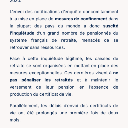
2020.
L’envoi des notifications d’enquête concomitamment
à la mise en place de
mesures de confinement
dans
la plupart des pays du monde a donc
suscité
l
’
inquiétude
d’un grand nombre de pensionnés du
système français de retraite, menacés de se
retrouver sans ressources.
Face à cette inquiétude légitime, les caisses de
retraite se sont organisées en mettant en place des
mesures exceptionnelles. Ces dernières visent à
ne
pas pénaliser les retraités
et à maintenir le
versement de leur pension en l’absence de
production du certificat de vie.
Parallèlement, les délais d’envoi des certificats de
vie ont été prolongés une première fois de deux
mois.