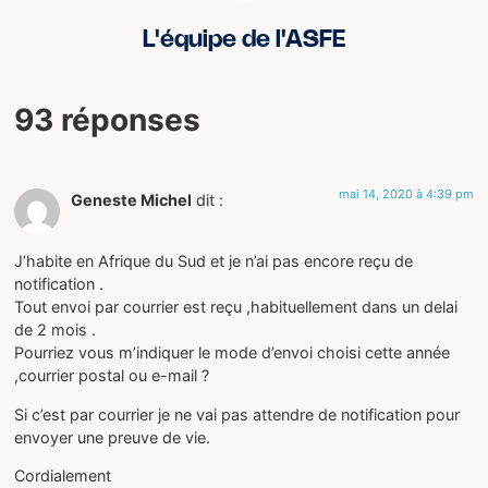
L'équipe de l'ASFE
93 réponses
mai 14, 2020 à 4:39 pm
Geneste Michel
dit :
J’habite en Afrique du Sud et je n’ai pas encore reçu de
notification .
Tout envoi par courrier est reçu ,habituellement dans un delai
de 2 mois .
Pourriez vous m’indiquer le mode d’envoi choisi cette année
,courrier postal ou e-mail ?
Si c’est par courrier je ne vai pas attendre de notification pour
envoyer une preuve de vie.
Cordialement