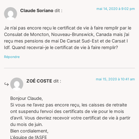
mai 14, 2020 à 9:02 pm
Claude Soriano
dit :
Je n’ai pas encore reçu le certificat de vie à faire remplir par le
Consulat de Moncton, Nouveau-Brunswick, Canada mais j’ai
reçu mes pensions de mai De Carsat Sud-Est et de Carsat I
Idf. Quand recevrai-je le certificat de vie à faire remplir?
Répondre
mai 15, 2020 à 10:41 am
ZOÉ COSTE
dit :
Bonjour Claude,
Si vous ne l’avez pas encore reçu, les caisses de retraite
ont suspendu l’envoi des certificats de vie pour le mois
d’avril. Vous devriez recevoir votre certificat de vie à partir
du mois de juin.
Bien cordialement,
L’équipe de l’ASFE