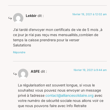
février 19, 2021 à 12:02 am
Lekbir
dit :
J’ai tardé d’envoyer mon certificats de vie de 5 mois ,à
ce jour je n’ai pas reçu mes mensualités,combien de
temps la caisse prendrera pour la verser
Salutations
Répondre
février 19, 2021 à 9:44 am
ASFE
dit :
La régularisation est souvent longue, si vous le
souhaitez vous pouvez nous envoyer un message
privé à l’adresse
contact@alliancesolidaire.org
avec
votre numéro de sécurité sociale nous allons voir ce
que nous pouvons faire avec Info Retraite