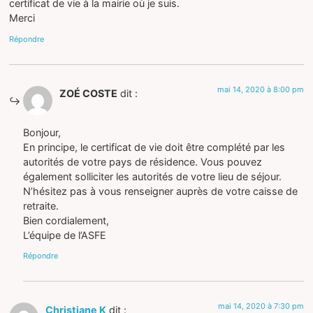
certificat de vie à la mairie où je suis.
Merci
Répondre
mai 14, 2020 à 8:00 pm
ZOÉ COSTE
dit :
Bonjour,
En principe, le certificat de vie doit être complété par les
autorités de votre pays de résidence. Vous pouvez
également solliciter les autorités de votre lieu de séjour.
N’hésitez pas à vous renseigner auprès de votre caisse de
retraite.
Bien cordialement,
L’équipe de l’ASFE
Répondre
mai 14, 2020 à 7:30 pm
Christiane K
dit :