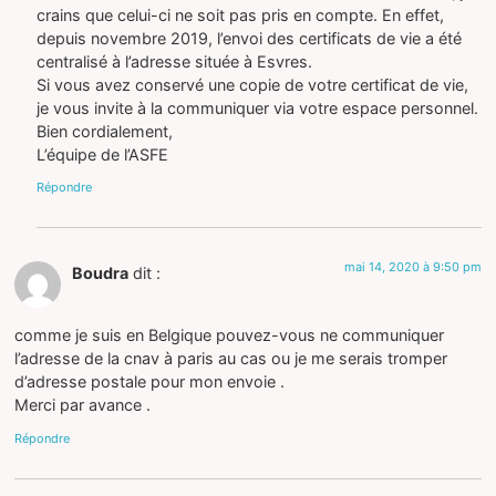
crains que celui-ci ne soit pas pris en compte. En effet,
depuis novembre 2019, l’envoi des certificats de vie a été
centralisé à l’adresse située à Esvres.
Si vous avez conservé une copie de votre certificat de vie,
je vous invite à la communiquer via votre espace personnel.
Bien cordialement,
L’équipe de l’ASFE
Répondre
mai 14, 2020 à 9:50 pm
Boudra
dit :
comme je suis en Belgique pouvez-vous ne communiquer
l’adresse de la cnav à paris au cas ou je me serais tromper
d’adresse postale pour mon envoie .
Merci par avance .
Répondre