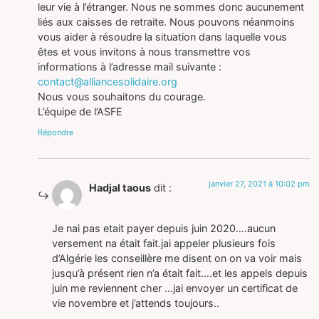
leur vie à l’étranger. Nous ne sommes donc aucunement
liés aux caisses de retraite. Nous pouvons néanmoins
vous aider à résoudre la situation dans laquelle vous
êtes et vous invitons à nous transmettre vos
informations à l’adresse mail suivante :
contact@alliancesolidaire.org
Nous vous souhaitons du courage.
L’équipe de l’ASFE
Répondre
janvier 27, 2021 à 10:02 pm
Hadjal taous
dit :
Je nai pas etait payer depuis juin 2020….aucun
versement na était fait.jai appeler plusieurs fois
d’Algérie les conseillère me disent on on va voir mais
jusqu’à présent rien n’a était fait….et les appels depuis
juin me reviennent cher …jai envoyer un certificat de
vie novembre et j’attends toujours..