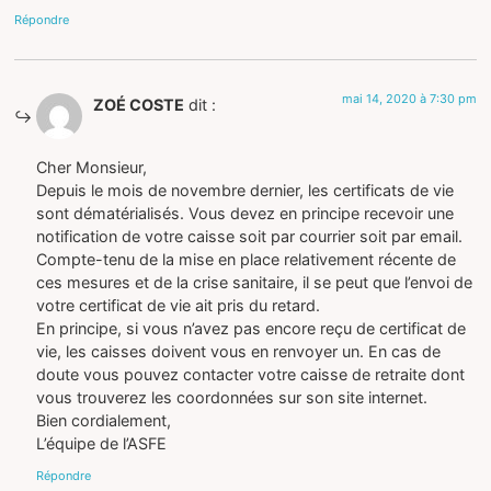
Répondre
mai 14, 2020 à 7:30 pm
ZOÉ COSTE
dit :
Cher Monsieur,
Depuis le mois de novembre dernier, les certificats de vie
sont dématérialisés. Vous devez en principe recevoir une
notification de votre caisse soit par courrier soit par email.
Compte-tenu de la mise en place relativement récente de
ces mesures et de la crise sanitaire, il se peut que l’envoi de
votre certificat de vie ait pris du retard.
En principe, si vous n’avez pas encore reçu de certificat de
vie, les caisses doivent vous en renvoyer un. En cas de
doute vous pouvez contacter votre caisse de retraite dont
vous trouverez les coordonnées sur son site internet.
Bien cordialement,
L’équipe de l’ASFE
Répondre