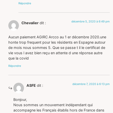
Répondre
décembre 5, 2020 à 6:49 pm
Chevalier
dit :
Aucun paiement AGIRC Arcco au 1 er décembre 2020.une
honte trop frequent pour les résidents en Espagne autour
de mois nous sommes 5. Que se passe t il le certificat de
vie vous l avez bien reçu en attente d une réponse autre
que la covid
Répondre
décembre 7, 2020 à 6:13 pm
ASFE
dit :
Bonjour,
Nous sommes un mouvement indépendant qui
accompagne les Français établis hors de France dans