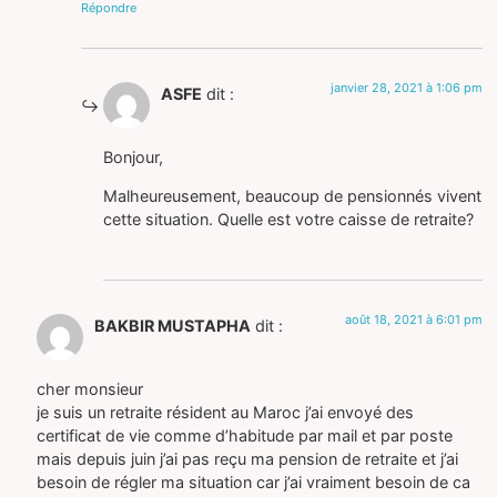
Répondre
janvier 28, 2021 à 1:06 pm
ASFE
dit :
Bonjour,
Malheureusement, beaucoup de pensionnés vivent
cette situation. Quelle est votre caisse de retraite?
août 18, 2021 à 6:01 pm
BAKBIR MUSTAPHA
dit :
cher monsieur
je suis un retraite résident au Maroc j’ai envoyé des
certificat de vie comme d’habitude par mail et par poste
mais depuis juin j’ai pas reçu ma pension de retraite et j’ai
besoin de régler ma situation car j’ai vraiment besoin de ca