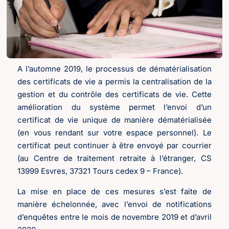
A l’automne 2019, le processus de dématérialisation
des certificats de vie a permis la centralisation de la
gestion et du contrôle des certificats de vie. Cette
amélioration du système permet l’envoi d’un
certificat de vie unique de manière dématérialisée
(en vous rendant sur votre espace personnel). Le
certificat peut continuer à être envoyé par courrier
(au Centre de traitement retraite à l’étranger, CS
13999 Esvres, 37321 Tours cedex 9 – France).
La mise en place de ces mesures s’est faite de
manière échelonnée, avec l’envoi de notifications
d’enquêtes entre le mois de novembre 2019 et d’avril