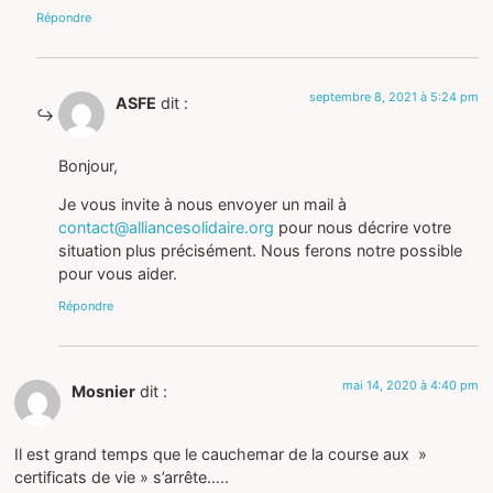
Répondre
septembre 8, 2021 à 5:24 pm
ASFE
dit :
Bonjour,
Je vous invite à nous envoyer un mail à
contact@alliancesolidaire.org
pour nous décrire votre
situation plus précisément. Nous ferons notre possible
pour vous aider.
Répondre
mai 14, 2020 à 4:40 pm
Mosnier
dit :
Il est grand temps que le cauchemar de la course aux »
certificats de vie » s’arrête…..