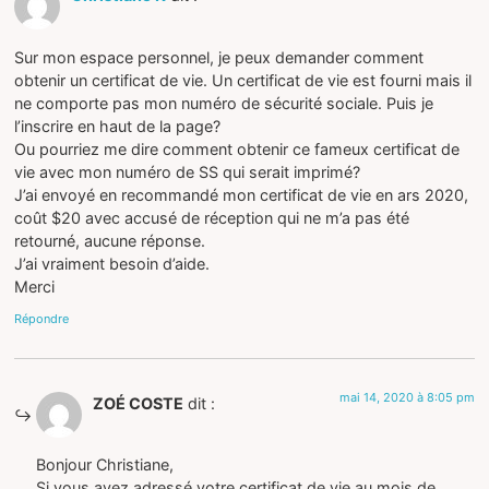
Sur mon espace personnel, je peux demander comment
obtenir un certificat de vie. Un certificat de vie est fourni mais il
ne comporte pas mon numéro de sécurité sociale. Puis je
l’inscrire en haut de la page?
Ou pourriez me dire comment obtenir ce fameux certificat de
vie avec mon numéro de SS qui serait imprimé?
J’ai envoyé en recommandé mon certificat de vie en ars 2020,
coût $20 avec accusé de réception qui ne m’a pas été
retourné, aucune réponse.
J’ai vraiment besoin d’aide.
Merci
Répondre
mai 14, 2020 à 8:05 pm
ZOÉ COSTE
dit :
Bonjour Christiane,
Si vous avez adressé votre certificat de vie au mois de