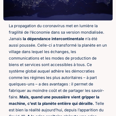
La propagation du coronavirus met en lumière la
fragilité de l’économie dans sa version mondialisée.
Jamais
la dépendance intercontinentale
n’a été
aussi poussée. Celle-ci a transformé la planète en un
village dans lequel les échanges, les
communications et les modes de production de
biens et services sont accessibles à tous. Ce
système global auquel adhère les démocraties
comme les régimes les plus autoritaires – à part
quelques-uns – a des avantages : il permet de
fabriquer au moindre coût et de partager les savoir-
faire.
Mais, quand une poussière vient gripper la
machine, c’est la planète entière qui déraille.
Telle
est bien la réalité aujourd’hui, depuis l’apparition du