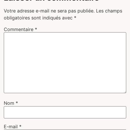
Votre adresse e-mail ne sera pas publiée.
Les champs
obligatoires sont indiqués avec
*
Commentaire
*
Nom
*
E-mail
*