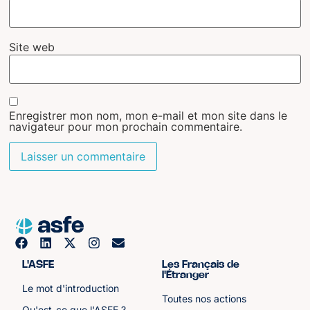
Site web
Enregistrer mon nom, mon e-mail et mon site dans le
navigateur pour mon prochain commentaire.
L'ASFE
Les Français de
l'Étranger
Le mot d'introduction
Toutes nos actions
Qu'est-ce que l'ASFE ?