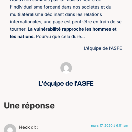
l’individualisme forcené dans nos sociétés et du
multilatéralisme déclinant dans les relations
internationales, une page est peut-être en train de se
tourner.
La vulnérabilité rapproche les hommes et
les nations.
Pourvu que cela dure…
L’équipe de l’ASFE
L'équipe de l'ASFE
Une réponse
mars 17, 2020 à 6:51 am
Heck
dit :