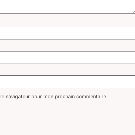
 le navigateur pour mon prochain commentaire.