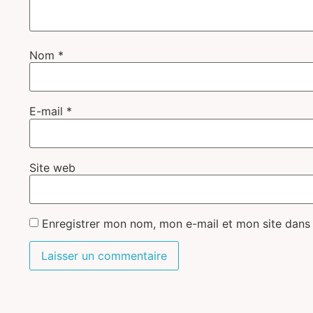
Nom
*
E-mail
*
Site web
Enregistrer mon nom, mon e-mail et mon site dans