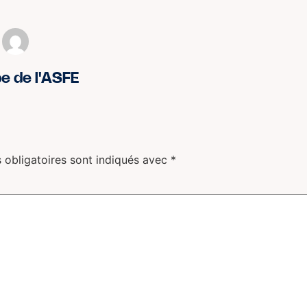
pe de l'ASFE
 obligatoires sont indiqués avec
*