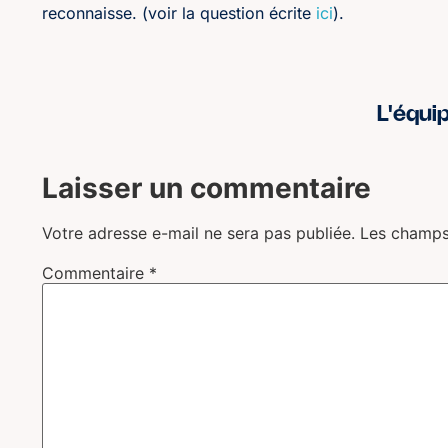
reconnaisse. (voir la question écrite
ici
).
L'équi
Laisser un commentaire
Votre adresse e-mail ne sera pas publiée.
Les champs
Commentaire
*