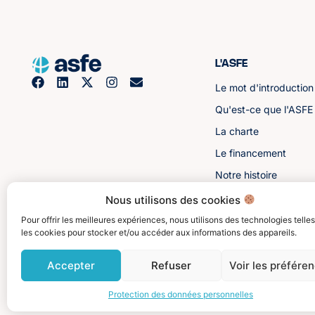
L'ASFE
Le mot d'introduction
Qu'est-ce que l'ASFE
La charte
Le financement
Notre histoire
Les sénateurs
Nous utilisons des cookies
Pour offrir les meilleures expériences, nous utilisons des technologies telle
les cookies pour stocker et/ou accéder aux informations des appareils.
Accepter
Refuser
Voir les préfére
Protection des données personnelles