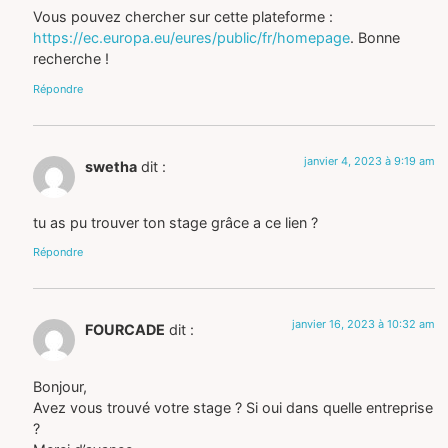
Vous pouvez chercher sur cette plateforme :
https://ec.europa.eu/eures/public/fr/homepage
. Bonne
recherche !
Répondre
janvier 4, 2023 à 9:19 am
swetha
dit :
tu as pu trouver ton stage grâce a ce lien ?
Répondre
janvier 16, 2023 à 10:32 am
FOURCADE
dit :
Bonjour,
Avez vous trouvé votre stage ? Si oui dans quelle entreprise
?