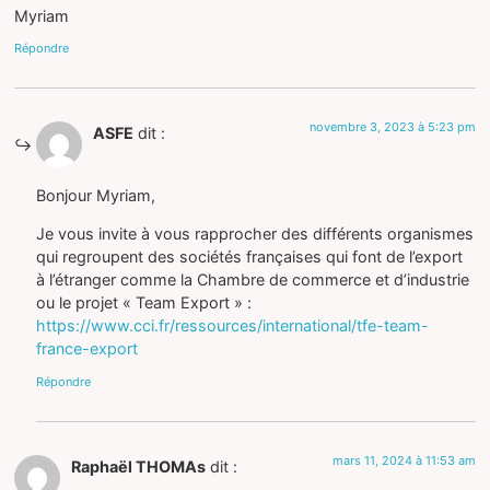
Myriam
Répondre
novembre 3, 2023 à 5:23 pm
ASFE
dit :
Bonjour Myriam,
Je vous invite à vous rapprocher des différents organismes
qui regroupent des sociétés françaises qui font de l’export
à l’étranger comme la Chambre de commerce et d’industrie
ou le projet « Team Export » :
https://www.cci.fr/ressources/international/tfe-team-
france-export
Répondre
mars 11, 2024 à 11:53 am
Raphaël THOMAs
dit :