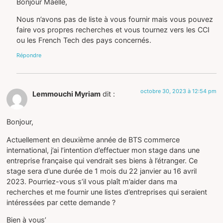
Bonjour Maëlle,
Nous n’avons pas de liste à vous fournir mais vous pouvez
faire vos propres recherches et vous tournez vers les CCI
ou les French Tech des pays concernés.
Répondre
octobre 30, 2023 à 12:54 pm
Lemmouchi Myriam
dit :
Bonjour,
Actuellement en deuxième année de BTS commerce
international, j’ai l’intention d’effectuer mon stage dans une
entreprise française qui vendrait ses biens à l’étranger. Ce
stage sera d’une durée de 1 mois du 22 janvier au 16 avril
2023. Pourriez-vous s’il vous plaît m’aider dans ma
recherches et me fournir une listes d’entreprises qui seraient
intéressées par cette demande ?
Bien à vous’