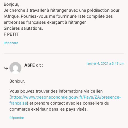
Bonjour,
Je cherche à travailler à l’étranger avec une prédilection pour
l’Afrique. Pourriez-vous me fournir une liste complète des
entreprises françaises exerçant à l’étranger.
Sincères salutations.
F PETIT
Répondre
janvier 4, 2021 à 5:48 pm
ASFE
dit :
Bonjour,
Vous pouvez trouver des informations via ce lien
(
https://www.tresor.economie.gouv.fr/Pays/ZA/presence-
francaise
) et prendre contact avec les conseillers du
commerce extérieur dans les pays visés.
Répondre