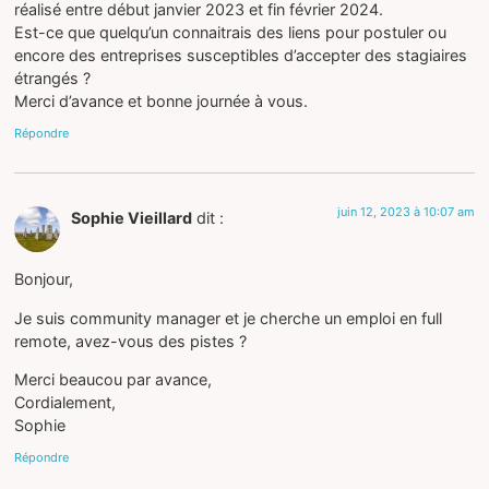
réalisé entre début janvier 2023 et fin février 2024.
Est-ce que quelqu’un connaitrais des liens pour postuler ou
encore des entreprises susceptibles d’accepter des stagiaires
étrangés ?
Merci d’avance et bonne journée à vous.
Répondre
juin 12, 2023 à 10:07 am
Sophie Vieillard
dit :
Bonjour,
Je suis community manager et je cherche un emploi en full
remote, avez-vous des pistes ?
Merci beaucou par avance,
Cordialement,
Sophie
Répondre