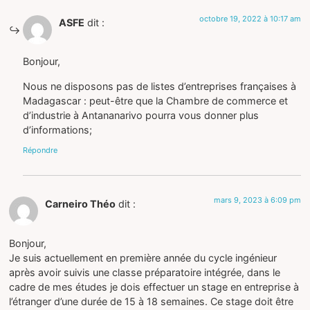
octobre 19, 2022 à 10:17 am
ASFE
dit :
Bonjour,
Nous ne disposons pas de listes d’entreprises françaises à
Madagascar : peut-être que la Chambre de commerce et
d’industrie à Antananarivo pourra vous donner plus
d’informations;
Répondre
mars 9, 2023 à 6:09 pm
Carneiro Théo
dit :
Bonjour,
Je suis actuellement en première année du cycle ingénieur
après avoir suivis une classe préparatoire intégrée, dans le
cadre de mes études je dois effectuer un stage en entreprise à
l’étranger d’une durée de 15 à 18 semaines. Ce stage doit être