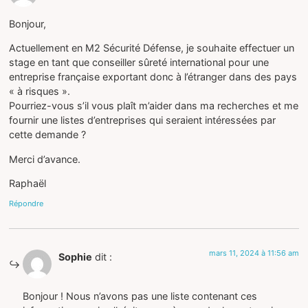
Bonjour,
Actuellement en M2 Sécurité Défense, je souhaite effectuer un
stage en tant que conseiller sûreté international pour une
entreprise française exportant donc à l’étranger dans des pays
« à risques ».
Pourriez-vous s’il vous plaît m’aider dans ma recherches et me
fournir une listes d’entreprises qui seraient intéressées par
cette demande ?
Merci d’avance.
Raphaël
Répondre
mars 11, 2024 à 11:56 am
Sophie
dit :
Bonjour ! Nous n’avons pas une liste contenant ces