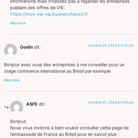
informations mais n’hésitez pas à regarder les entreprises
publiant des offres de VIE.
https://mon-vie-via.businessfrance.fr
Répondre
octobre 24, 2024 à 4:25 pm
Godin
dit :
Bonjour avez vous des entreprises à me conseiller pour un
stage commerce international au Brésil par exemple
Répondre
octobre 25, 2024 à 4:03 pm
ASFE
dit :
Bonjour,
Nous vous invitons à bien vouloir consulter cette page de
l’ambassade de France au Brésil pour en savoir plus :