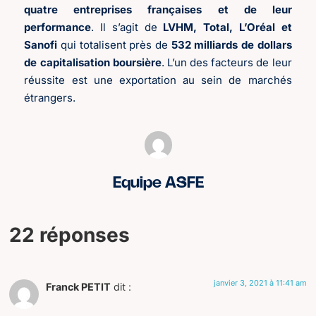
quatre entreprises françaises et de leur
performance
. Il s’agit de
LVHM, Total, L’Oréal et
Sanofi
qui totalisent près de
532 milliards de dollars
de capitalisation boursière
. L’un des facteurs de leur
réussite est une exportation au sein de marchés
étrangers.
Equipe ASFE
22 réponses
janvier 3, 2021 à 11:41 am
Franck PETIT
dit :