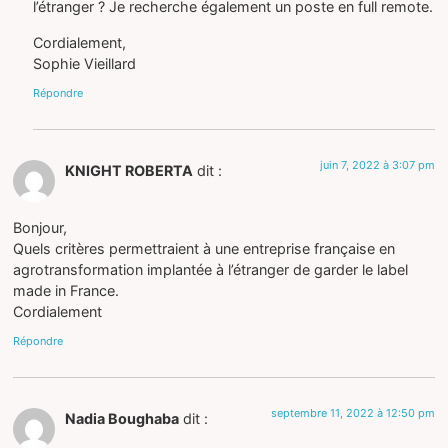
l’étranger ? Je recherche également un poste en full remote.
Cordialement,
Sophie Vieillard
Répondre
juin 7, 2022 à 3:07 pm
KNIGHT ROBERTA
dit :
Bonjour,
Quels critères permettraient à une entreprise française en
agrotransformation implantée à l’étranger de garder le label
made in France.
Cordialement
Répondre
septembre 11, 2022 à 12:50 pm
Nadia Boughaba
dit :