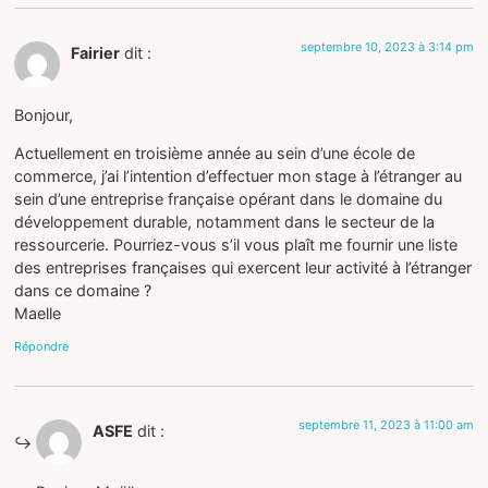
septembre 10, 2023 à 3:14 pm
Fairier
dit :
Bonjour,
Actuellement en troisième année au sein d’une école de
commerce, j’ai l’intention d’effectuer mon stage à l’étranger au
sein d’une entreprise française opérant dans le domaine du
développement durable, notamment dans le secteur de la
ressourcerie. Pourriez-vous s’il vous plaît me fournir une liste
des entreprises françaises qui exercent leur activité à l’étranger
dans ce domaine ?
Maelle
Répondre
septembre 11, 2023 à 11:00 am
ASFE
dit :