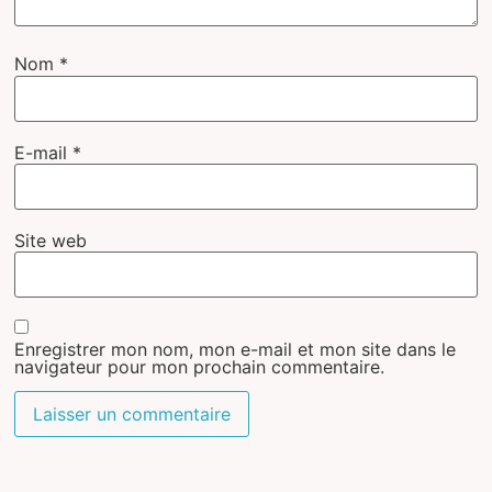
Nom
*
E-mail
*
Site web
Enregistrer mon nom, mon e-mail et mon site dans le
navigateur pour mon prochain commentaire.