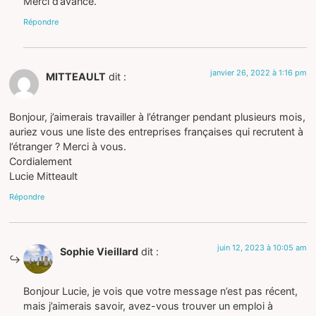
Merci d’avance.
Répondre
janvier 26, 2022 à 1:16 pm
MITTEAULT
dit :
Bonjour, j’aimerais travailler à l’étranger pendant plusieurs mois,
auriez vous une liste des entreprises françaises qui recrutent à
l’étranger ? Merci à vous.
Cordialement
Lucie Mitteault
Répondre
juin 12, 2023 à 10:05 am
Sophie Vieillard
dit :
Bonjour Lucie, je vois que votre message n’est pas récent,
mais j’aimerais savoir, avez-vous trouver un emploi à