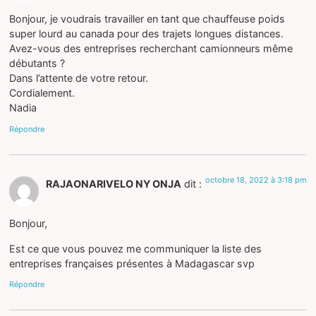
Bonjour, je voudrais travailler en tant que chauffeuse poids
super lourd au canada pour des trajets longues distances.
Avez-vous des entreprises recherchant camionneurs même
débutants ?
Dans l’attente de votre retour.
Cordialement.
Nadia
Répondre
octobre 18, 2022 à 3:18 pm
RAJAONARIVELO NY ONJA
dit :
Bonjour,
Est ce que vous pouvez me communiquer la liste des
entreprises françaises présentes à Madagascar svp
Répondre