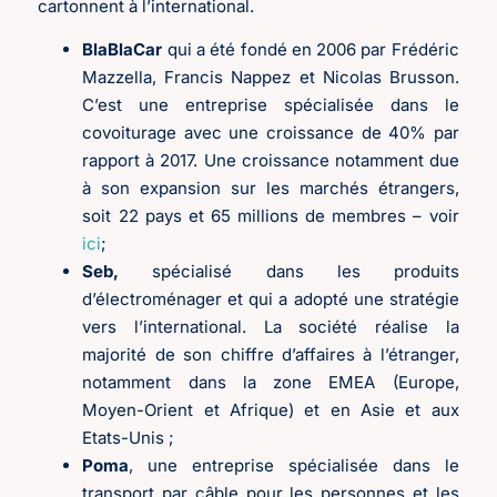
cartonnent à l’international.
BlaBlaCar
qui a été fondé en 2006 par Frédéric
Mazzella, Francis Nappez et Nicolas Brusson.
C’est une entreprise spécialisée dans le
covoiturage avec une croissance de 40% par
rapport à 2017. Une croissance notamment due
à son expansion sur les marchés étrangers,
soit 22 pays et 65 millions de membres – voir
ici
;
Seb,
spécialisé dans les produits
d’électroménager et qui a adopté une stratégie
vers l’international. La société réalise la
majorité de son chiffre d’affaires à l’étranger,
notamment dans la zone EMEA (Europe,
Moyen-Orient et Afrique) et en Asie et aux
Etats-Unis ;
Poma
, une entreprise spécialisée dans le
transport par câble pour les personnes et les