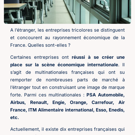
A l’étranger, les entreprises tricolores se distinguent
et concourent au rayonnement économique de la
France. Quelles sont-elles ?
Certaines entreprises ont
réussi à se créer une
place sur la scène économique internationale
. Il
s’agit de multinationales françaises qui ont su
remporter de nombreuses parts de marché à
l’étranger tout en construisant une image de marque
forte. Parmi ces multinationales :
PSA Automobile,
Airbus, Renault, Engie, Orange, Carrefour, Air
France, ITM Alimentaire international, Esso, Enedis,
etc.
Actuellement, il existe dix entreprises françaises qui