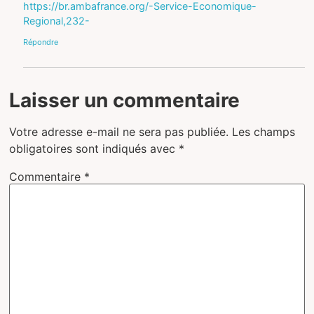
https://br.ambafrance.org/-Service-Economique-
Regional,232-
Répondre
Laisser un commentaire
Votre adresse e-mail ne sera pas publiée.
Les champs
obligatoires sont indiqués avec
*
Commentaire
*