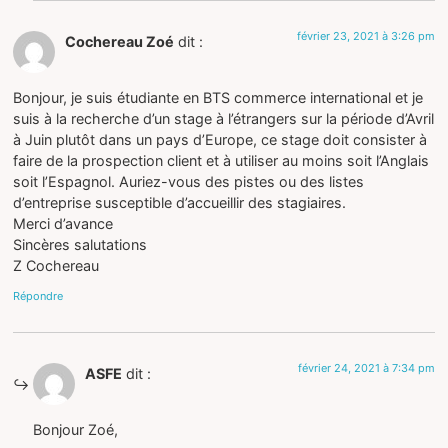
février 23, 2021 à 3:26 pm
Cochereau Zoé
dit :
Bonjour, je suis étudiante en BTS commerce international et je
suis à la recherche d’un stage à l’étrangers sur la période d’Avril
à Juin plutôt dans un pays d’Europe, ce stage doit consister à
faire de la prospection client et à utiliser au moins soit l’Anglais
soit l’Espagnol. Auriez-vous des pistes ou des listes
d’entreprise susceptible d’accueillir des stagiaires.
Merci d’avance
Sincères salutations
Z Cochereau
Répondre
février 24, 2021 à 7:34 pm
ASFE
dit :
Bonjour Zoé,