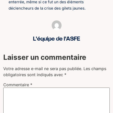
enterrée, même si ce fut un des éléments
déclencheurs de la crise des gilets jaunes.
L'équipe de l'ASFE
Laisser un commentaire
Votre adresse e-mail ne sera pas publiée.
Les champs
obligatoires sont indiqués avec
*
Commentaire
*