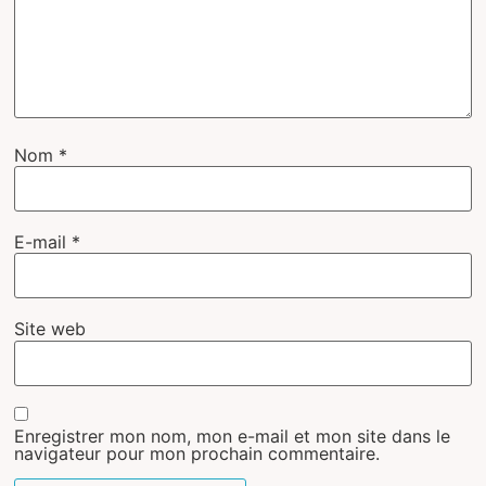
Nom
*
E-mail
*
Site web
Enregistrer mon nom, mon e-mail et mon site dans le
navigateur pour mon prochain commentaire.