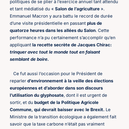
politiques de se plier à l’exercice annuel tant attendu
et tant médiatisé du «
Salon de l’agriculture
».
Emmanuel Macron y aura battu le record de durée
d’une visite présidentielle en passant
plus de
quatorze heures dans les allées du Salon
. Cette
performance n’a pu certainement s’accomplir qu’en
appliquant
la recette secrète de Jacques Chirac:
trinquer avec tout le monde tout en faisant
semblant de boire.
Ce fut aussi l’occasion pour le Président de
reparler
d’environnement à la veille des élections
européennes et d’aborder dans son discours
l’utilisation du glyphosate
, dont il est urgent de
sortir, et du
budget de la Politique Agricole
Commune, qui devrait baisser avec le Brexit.
Le
Ministre de la transition écologique a également fait
savoir que la taxe carbone n’était pas vraiment