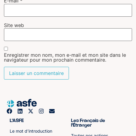
E-mail
*
Site web
Enregistrer mon nom, mon e-mail et mon site dans le
navigateur pour mon prochain commentaire.
L'ASFE
Les Français de
l'Étranger
Le mot d'introduction
Toutes nos actions