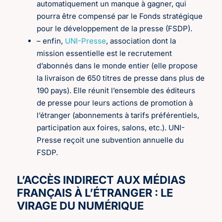
automatiquement un manque à gagner, qui
pourra être compensé par le Fonds stratégique
pour le développement de la presse (FSDP).
– enfin,
UNI-Presse
, association dont la
mission essentielle est le recrutement
d’abonnés dans le monde entier (elle propose
la livraison de 650 titres de presse dans plus de
190 pays). Elle réunit l’ensemble des éditeurs
de presse pour leurs actions de promotion à
l’étranger (abonnements à tarifs préférentiels,
participation aux foires, salons, etc.). UNI-
Presse reçoit une subvention annuelle du
FSDP.
L’ACCÈS INDIRECT AUX MÉDIAS
FRANÇAIS À L’ÉTRANGER : LE
VIRAGE DU NUMÉRIQUE