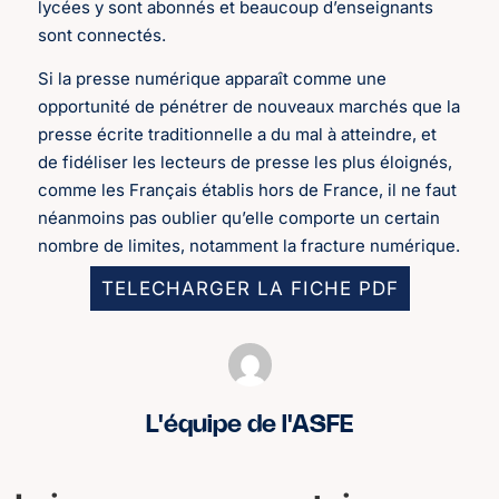
lycées y sont abonnés et beaucoup d’enseignants
sont connectés.
Si la presse numérique apparaît comme une
opportunité de pénétrer de nouveaux marchés que la
presse écrite traditionnelle a du mal à atteindre, et
de fidéliser les lecteurs de presse les plus éloignés,
comme les Français établis hors de France, il ne faut
néanmoins pas oublier qu’elle comporte un certain
nombre de limites, notamment la fracture numérique.
TELECHARGER LA FICHE PDF
L'équipe de l'ASFE