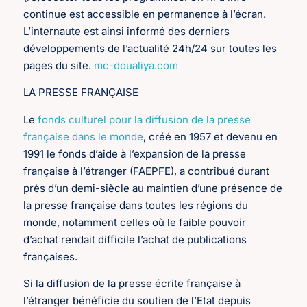
continue est accessible en permanence à l’écran.
L’internaute est ainsi informé des derniers
développements de l’actualité 24h/24 sur toutes les
pages du site.
mc-doualiya.com
LA PRESSE FRANÇAISE
Le
fonds culturel pour la diffusion de la presse
française dans le monde
, créé en 1957 et devenu en
1991 le fonds d’aide à l’expansion de la presse
française à l’étranger (FAEPFE), a contribué durant
près d’un demi-siècle au maintien d’une présence de
la presse française dans toutes les régions du
monde, notamment celles où le faible pouvoir
d’achat rendait difficile l’achat de publications
françaises.
Si la diffusion de la presse écrite française à
l’étranger bénéficie du soutien de l’Etat depuis