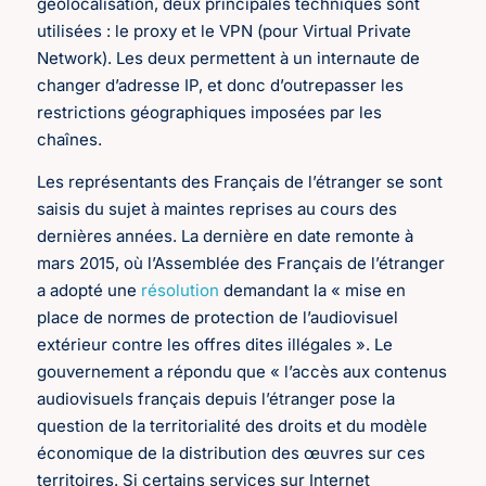
géolocalisation, deux principales techniques sont
utilisées : le proxy et le VPN (pour Virtual Private
Network). Les deux permettent à un internaute de
changer d’adresse IP, et donc d’outrepasser les
restrictions géographiques imposées par les
chaînes.
Les représentants des Français de l’étranger se sont
saisis du sujet à maintes reprises au cours des
dernières années. La dernière en date remonte à
mars 2015, où l’Assemblée des Français de l’étranger
a adopté une
résolution
demandant la « mise en
place de normes de protection de l’audiovisuel
extérieur contre les offres dites illégales ». Le
gouvernement a répondu que « l’accès aux contenus
audiovisuels français depuis l’étranger pose la
question de la territorialité des droits et du modèle
économique de la distribution des œuvres sur ces
territoires. Si certains services sur Internet