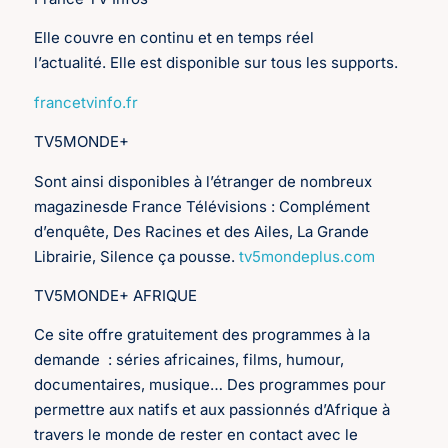
Elle couvre en continu et en temps réel
l’actualité. Elle est disponible sur tous les supports.
francetvinfo.fr
TV5MONDE+
Sont ainsi disponibles à l’étranger de nombreux
magazinesde France Télévisions : Complément
d’enquête, Des Racines et des Ailes, La Grande
Librairie, Silence ça pousse.
tv5mondeplus.com
TV5MONDE+ AFRIQUE
Ce site offre gratuitement des programmes à la
demande : séries africaines, films, humour,
documentaires, musique… Des programmes pour
permettre aux natifs et aux passionnés d’Afrique à
travers le monde de rester en contact avec le