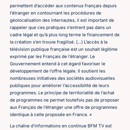
permettent d’accéder aux contenus français depuis
l’étranger en contournant les procédures de
géolocalisation des internautes, il est important de
rappeler que ces pratiques n’entrent pas dans un
cadre légal et qu’à plus long terme le financement de
la création s’en trouve fragilisé. (…) L’accès à la
télévision publique française est un souhait légitime
exprimé par les Français de l’étranger. Le
Gouvernement entend à cet égard favoriser le
développement de l’offre légale. Il soutient les
nombreuses initiatives des sociétés audiovisuelles
publiques pour améliorer l’accessibilité de leurs
programmes. Le principe de territorialité de l’achat
de programmes ne permet toutefois pas de proposer
aux Français de l’étranger une offre de programmes
identique à celle proposée en France. »
La chaîne d’informations en continue BFM TV est