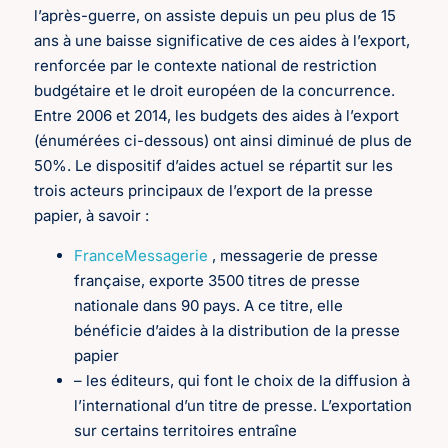
l’après-guerre, on assiste depuis un peu plus de 15
ans à une baisse significative de ces aides à l’export,
renforcée par le contexte national de restriction
budgétaire et le droit européen de la concurrence.
Entre 2006 et 2014, les budgets des aides à l’export
(énumérées ci-dessous) ont ainsi diminué de plus de
50%. Le dispositif d’aides actuel se répartit sur les
trois acteurs principaux de l’export de la presse
papier, à savoir :
FranceMessagerie
, messagerie de presse
française, exporte 3500 titres de presse
nationale dans 90 pays. A ce titre, elle
bénéficie d’aides à la distribution de la presse
papier
– les éditeurs, qui font le choix de la diffusion à
l’international d’un titre de presse. L’exportation
sur certains territoires entraîne