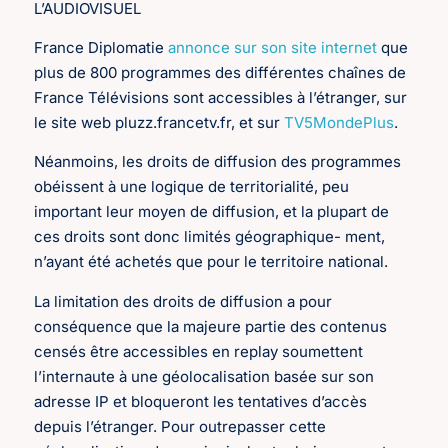
L’AUDIOVISUEL
France Diplomatie
annonce sur son site internet
que
plus de 800 programmes des différentes chaînes de
France Télévisions sont accessibles à l’étranger, sur
le site web pluzz.francetv.fr, et sur
TV5MondePlus
.
Néanmoins, les droits de diffusion des programmes
obéissent à une logique de territorialité, peu
important leur moyen de diffusion, et la plupart de
ces droits sont donc limités géographique- ment,
n’ayant été achetés que pour le territoire national.
La limitation des droits de diffusion a pour
conséquence que la majeure partie des contenus
censés être accessibles en replay soumettent
l’internaute à une géolocalisation basée sur son
adresse IP et bloqueront les tentatives d’accès
depuis l’étranger. Pour outrepasser cette