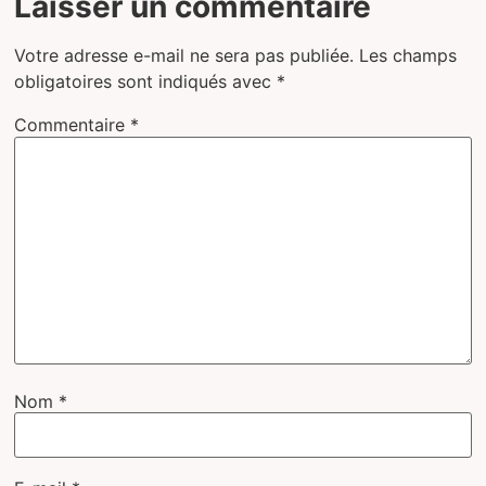
Laisser un commentaire
Votre adresse e-mail ne sera pas publiée.
Les champs
obligatoires sont indiqués avec
*
Commentaire
*
Nom
*