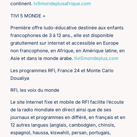
continent.
tv5mondeplusafrique.com
TIVI 5 MONDE +
Première offre ludo-éducative destinée aux enfants
francophones de 3 à 12 ans., elle est disponible
gratuitement sur internet et accessible en Europe
non francophone, en Afrique, en Amérique latine, en
Asie et dans le monde arabe.
tivi5mondeplus.com
Les programmes RFI, France 24 et Monte Carlo
Doualiya
RFI, les voix du monde
Le site Internet fixe et mobile de RFI facilite l’écoute
de la radio mondiale en direct ainsi que de ses
journaux et programmes en différé, en français et en
12 autres langues (anglais, cambodgien, chinois,
espagnol, haussa, kiswahili, persan, portugais,