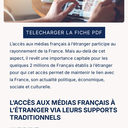
TELECHARGER LA FICHE PDF
L’accès aux médias français à l’étranger participe au
rayonnement de la France. Mais au-delà de cet
aspect, il revêt une importance capitale pour les
quelques 2 millions de Français établis à l’étranger
pour qui cet accès permet de maintenir le lien avec
la France, son actualité politique, économique,
sociale et culturelle.
L’ACCÈS AUX MÉDIAS FRANÇAIS À
L’ÉTRANGER VIA LEURS SUPPORTS
TRADITIONNELS