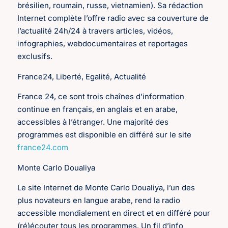
brésilien, roumain, russe, vietnamien). Sa rédaction
Internet complète l’offre radio avec sa couverture de
l’actualité 24h/24 à travers articles, vidéos,
infographies, webdocumentaires et reportages
exclusifs.
France24, Liberté, Egalité, Actualité
France 24, ce sont trois chaînes d’information
continue en français, en anglais et en arabe,
accessibles à l’étranger. Une majorité des
programmes est disponible en différé sur le site
france24.com
Monte Carlo Doualiya
Le site Internet de Monte Carlo Doualiya, l’un des
plus novateurs en langue arabe, rend la radio
accessible mondialement en direct et en différé pour
(ré)écouter tous les programmes. Un fil d’info