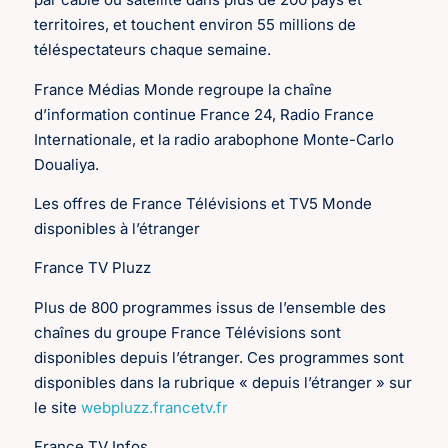
territoires, et touchent environ 55 millions de
téléspectateurs chaque semaine.
France Médias Monde regroupe la chaîne
d’information continue France 24, Radio France
Internationale, et la radio arabophone Monte-Carlo
Doualiya.
Les offres de France Télévisions et TV5 Monde
disponibles à l’étranger
France TV Pluzz
Plus de 800 programmes issus de l’ensemble des
chaînes du groupe France Télévisions sont
disponibles depuis l’étranger. Ces programmes sont
disponibles dans la rubrique « depuis l’étranger » sur
le site
webpluzz.francetv.fr
France TV Infos