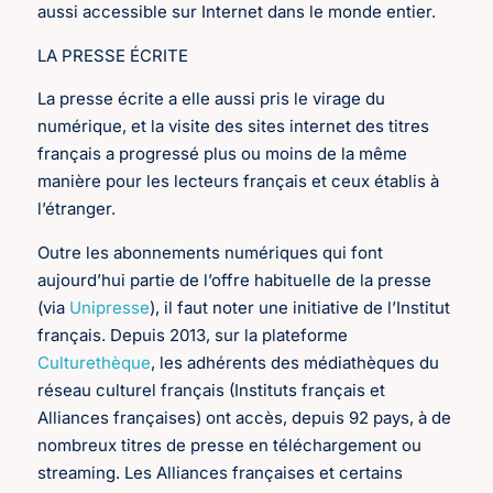
aussi accessible sur Internet dans le monde entier.
LA PRESSE ÉCRITE
La presse écrite a elle aussi pris le virage du
numérique, et la visite des sites internet des titres
français a progressé plus ou moins de la même
manière pour les lecteurs français et ceux établis à
l’étranger.
Outre les abonnements numériques qui font
aujourd’hui partie de l’offre habituelle de la presse
(via
Unipresse
), il faut noter une initiative de l’Institut
français. Depuis 2013, sur la plateforme
Culturethèque
, les adhérents des médiathèques du
réseau culturel français (Instituts français et
Alliances françaises) ont accès, depuis 92 pays, à de
nombreux titres de presse en téléchargement ou
streaming. Les Alliances françaises et certains