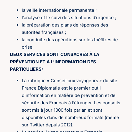
la veille internationale permanente ;
l’analyse et le suivi des situations d’urgence ;
la préparation des plans de réponses des
autorités françaises ;
la conduite des opérations sur les théâtres de
crise.
DEUX SERVICES SONT CONSACRÉS À LA
PRÉVENTION ET À L’INFORMATION DES
PARTICULIERS:
La rubrique « Conseil aux voyageurs » du site
France Diplomatie est le premier outil
d’information en matière de prévention et de
sécurité des Français à l’étranger. Les conseils
sont mis à jour 1000 fois par an et sont
disponibles dans de nombreux formats (même
sur Twitter depuis 2012).