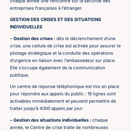
chaque année une rencontre sur la sécurité des
entreprises françaises à l’étranger.
GESTION DES CRISES ET DES SITUATIONS
INDIVIDUELLES
–
Gestion des crises :
dès le déclenchement d’une
crise, une cellule de crise est activée pour assurer le
pilotage stratégique et la conduite des opérations
d’urgence en liaison avec l’ambassadeur sur place.
Elle s’occupe également de la communication
publique.
Un centre de réponse téléphonique est mis en place
pour répondre aux appels du public : 16 lignes sont
activables immédiatement et peuvent permettre de
traiter jusqu’à 4000 appels par jour.
– Gestion des situations individuelles :
chaque
année, le Centre de crise traite de nombreuses