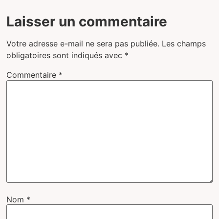
Laisser un commentaire
Votre adresse e-mail ne sera pas publiée.
Les champs
obligatoires sont indiqués avec
*
Commentaire
*
Nom
*