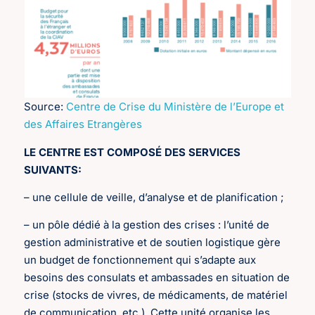
Source:
Centre de Crise du Ministère de l’Europe et
des Affaires Etrangères
LE CENTRE EST COMPOSÉ DES SERVICES
SUIVANTS:
– une cellule de veille, d’analyse et de planification ;
– un pôle dédié à la gestion des crises : l’unité de
gestion administrative et de soutien logistique gère
un budget de fonctionnement qui s’adapte aux
besoins des consulats et ambassades en situation de
crise (stocks de vivres, de médicaments, de matériel
de communication, etc.). Cette unité organise les