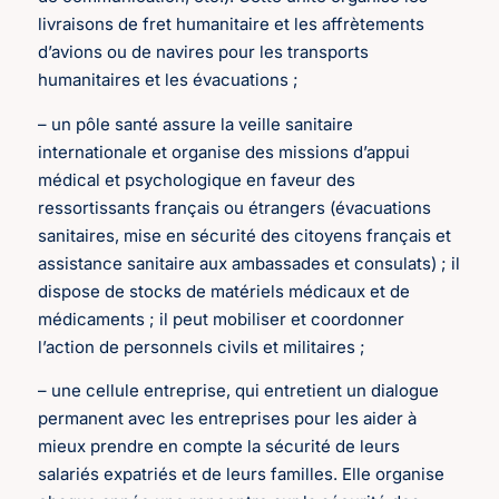
livraisons de fret humanitaire et les affrètements
d’avions ou de navires pour les transports
humanitaires et les évacuations ;
– un pôle santé assure la veille sanitaire
internationale et organise des missions d’appui
médical et psychologique en faveur des
ressortissants français ou étrangers (évacuations
sanitaires, mise en sécurité des citoyens français et
assistance sanitaire aux ambassades et consulats) ; il
dispose de stocks de matériels médicaux et de
médicaments ; il peut mobiliser et coordonner
l’action de personnels civils et militaires ;
– une cellule entreprise, qui entretient un dialogue
permanent avec les entreprises pour les aider à
mieux prendre en compte la sécurité de leurs
salariés expatriés et de leurs familles. Elle organise