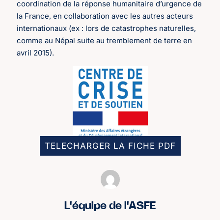
coordination de la réponse humanitaire d’urgence de
la France, en collaboration avec les autres acteurs
internationaux (ex : lors de catastrophes naturelles,
comme au Népal suite au tremblement de terre en
avril 2015).
TELECHARGER LA FICHE PDF
L'équipe de l'ASFE