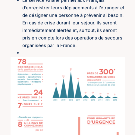
Le service Ariane permet aux Français
d’enregistrer leurs déplacements à l’étranger et
de désigner une personne à prévenir si besoin.
En cas de crise durant leur séjour, ils seront
immédiatement alertés et, surtout, ils seront
pris en compte lors des opérations de secours
organisées par la France.