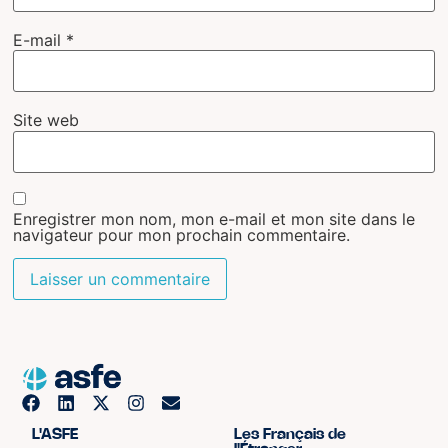
E-mail
*
Site web
Enregistrer mon nom, mon e-mail et mon site dans le
navigateur pour mon prochain commentaire.
L'ASFE
Les Français de