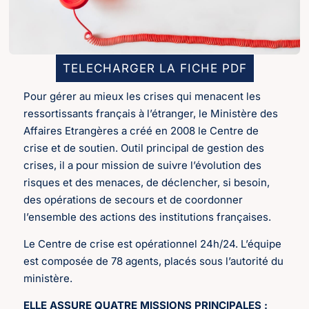
TELECHARGER LA FICHE PDF
Pour gérer au mieux les crises qui menacent les
ressortissants français à l’étranger, le Ministère des
Affaires Etrangères a créé en 2008 le Centre de
crise et de soutien. Outil principal de gestion des
crises, il a pour mission de suivre l’évolution des
risques et des menaces, de déclencher, si besoin,
des opérations de secours et de coordonner
l’ensemble des actions des institutions françaises.
Le Centre de crise est opérationnel 24h/24. L’équipe
est composée de 78 agents, placés sous l’autorité du
ministère.
ELLE ASSURE QUATRE MISSIONS PRINCIPALES :