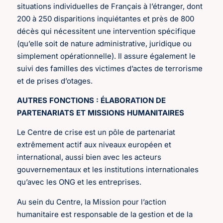
situations individuelles de Français à l’étranger, dont
200 à 250 disparitions inquiétantes et près de 800
décès qui nécessitent une intervention spécifique
(qu’elle soit de nature administrative, juridique ou
simplement opérationnelle). Il assure également le
suivi des familles des victimes d’actes de terrorisme
et de prises d’otages.
AUTRES FONCTIONS : ÉLABORATION DE
PARTENARIATS ET MISSIONS HUMANITAIRES
Le Centre de crise est un pôle de partenariat
extrêmement actif aux niveaux européen et
international, aussi bien avec les acteurs
gouvernementaux et les institutions internationales
qu’avec les ONG et les entreprises.
Au sein du Centre, la Mission pour l’action
humanitaire est responsable de la gestion et de la