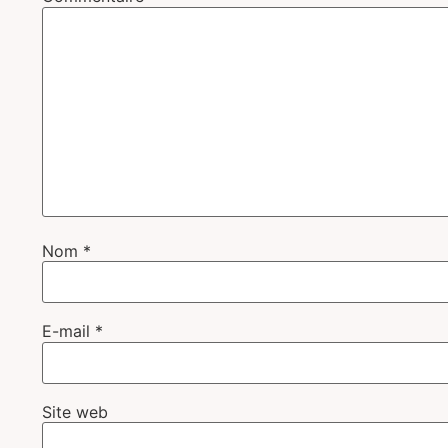
Nom
*
E-mail
*
Site web