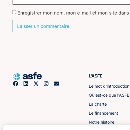
Enregistrer mon nom, mon e-mail et mon site dans
L'ASFE
Le mot d'introduction
Qu'est-ce que l'ASFE
La charte
Le financement
Notre histoire