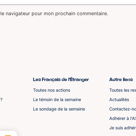
 le navigateur pour mon prochain commentaire.
Les Français de l'Étranger
Autre liens
Toutes nos actions
Toutes les re
 ?
Le témoin de la semaine
Actualités
Le sondage de la semaine
Contactez-n
Adhérer à l'
Je suis adhér