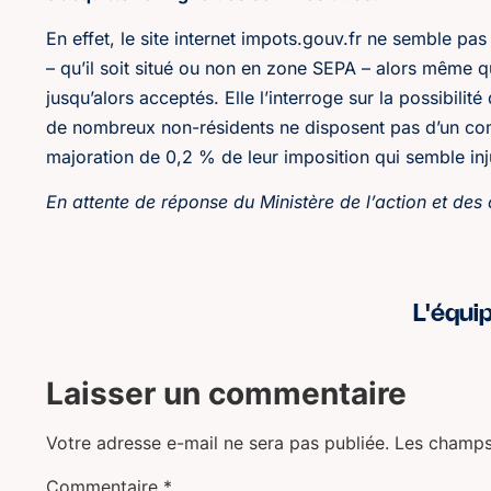
En effet, le site internet impots.gouv.fr ne semble pa
– qu’il soit situé ou non en zone SEPA – alors même
jusqu’alors acceptés. Elle l’interroge sur la possibili
de nombreux non-résidents ne disposent pas d’un com
majoration de 0,2 % de leur imposition qui semble inju
En attente de réponse du Ministère de l’action et des
L'équi
Laisser un commentaire
Votre adresse e-mail ne sera pas publiée.
Les champs
Commentaire
*