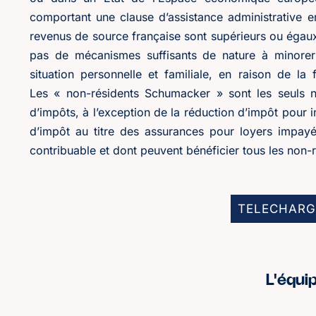
comportant une clause d’assistance administrative en
revenus de source française sont supérieurs ou égau
pas de mécanismes suffisants de nature à minorer 
situation personnelle et familiale, en raison de 
Les « non-résidents Schumacker » sont les seuls no
d’impôts, à l’exception de la réduction d’impôt pour i
d’impôt au titre des assurances pour loyers impayé
contribuable et dont peuvent bénéficier tous les non-r
TELECHARG
L'équi