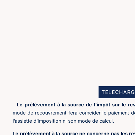
TELECHARG
Le prélèvement à la source de l’impôt sur le re
mode de recouvrement fera coïncider le paiement de 
l’assiette d’imposition ni son mode de calcul.
Le prélèvement à la source ne concerne pas les r