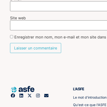
Site web
Enregistrer mon nom, mon e-mail et mon site dans
L'ASFE
Le mot d'introduction
Qu'est-ce que l'ASFE