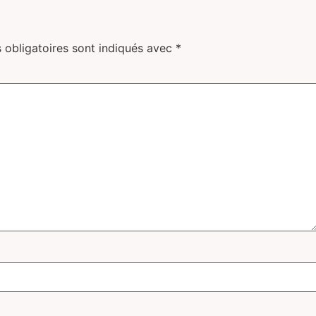
 obligatoires sont indiqués avec
*