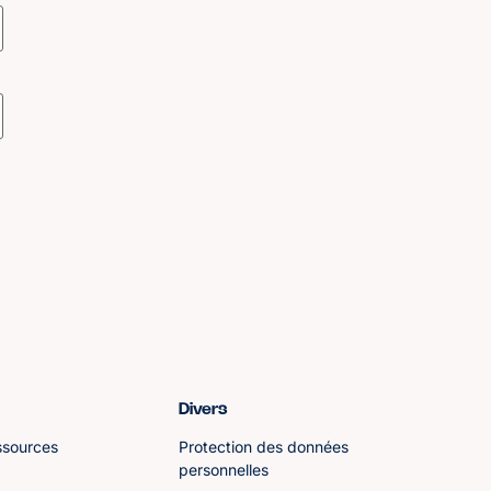
Divers
ssources
Protection des données
personnelles