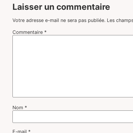
Laisser un commentaire
Votre adresse e-mail ne sera pas publiée.
Les champs
Commentaire
*
Nom
*
E-mail
*