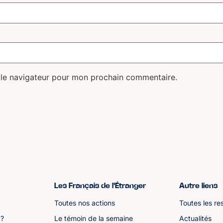
 le navigateur pour mon prochain commentaire.
Les Français de l'Étranger
Autre liens
Toutes nos actions
Toutes les re
 ?
Le témoin de la semaine
Actualités