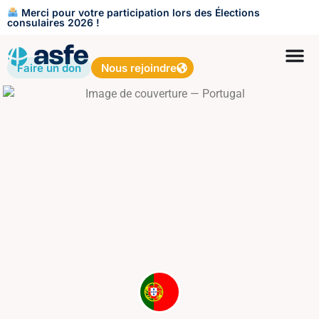
Merci pour votre participation lors des Élections
consulaires 2026 !
Faire un don
Nous rejoindre