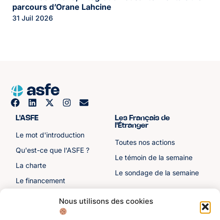
parcours d’Orane Lahcine
31 Juil 2026
L'ASFE
Les Français de
l'Étranger
Le mot d'introduction
Toutes nos actions
Qu'est-ce que l'ASFE ?
Le témoin de la semaine
La charte
Le sondage de la semaine
Le financement
Notre histoire
Nous utilisons des cookies
Les sénateurs