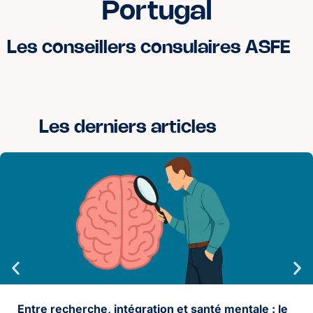
Portugal
Les conseillers consulaires ASFE
Les derniers articles
Entre recherche, intégration et santé mentale : le