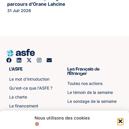
parcours d’Orane Lahcine
31 Juil 2026
L'ASFE
Les Français de
l'Étranger
Le mot d'introduction
Toutes nos actions
Qu'est-ce que l'ASFE ?
Le témoin de la semaine
La charte
Le sondage de la semaine
Le financement
Notre histoire
Nous utilisons des cookies
Les sénateurs