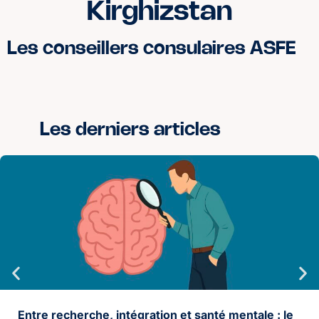
Kirghizstan
Les conseillers consulaires ASFE
Les derniers articles
Entre recherche, intégration et santé mentale : le