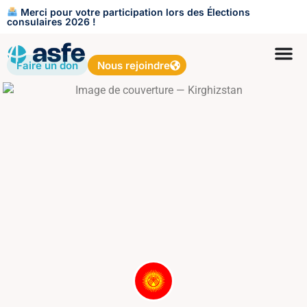
Merci pour votre participation lors des Élections
consulaires 2026 !
Faire un don
Nous rejoindre