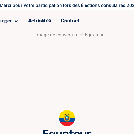
Merci pour votre participation lors des Élections consulaires 202
ranger
Actualités
Contact