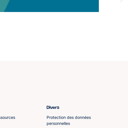
Divers
ssources
Protection des données
personnelles