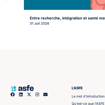
Entre recherche, intégration et santé me
31 Juil 2026
L'ASFE
Le mot d'introduction
Qu'est-ce que l'ASFE