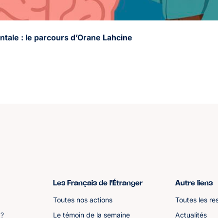
ntale : le parcours d’Orane Lahcine
Les Français de l'Étranger
Autre liens
Toutes nos actions
Toutes les re
 ?
Le témoin de la semaine
Actualités