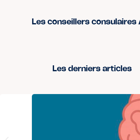
Les conseillers consulaires
Les derniers articles