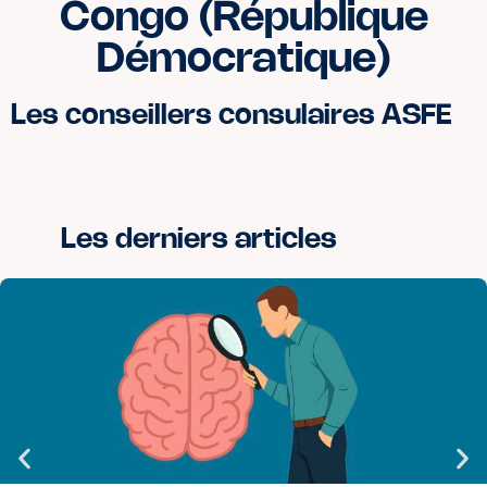
Congo (République
Démocratique)
Les conseillers consulaires ASFE
Les derniers articles