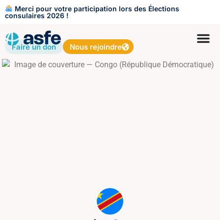
Merci pour votre participation lors des Élections
consulaires 2026 !
Faire un don
Nous rejoindre