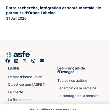
Entre recherche, intégration et santé mentale : le
parcours d’Orane Lahcine
31 Juil 2026
L'ASFE
Les Français de
l'Étranger
Le mot d'introduction
Toutes nos actions
Qu'est-ce que l'ASFE ?
Le témoin de la semaine
La charte
Le sondage de la semaine
Le financement
Notre histoire
Nous utilisons des cookies