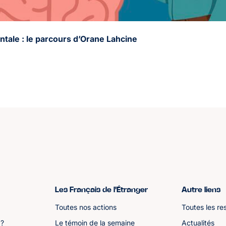
ntale : le parcours d’Orane Lahcine
Les Français de l'Étranger
Autre liens
Toutes nos actions
Toutes les re
 ?
Le témoin de la semaine
Actualités