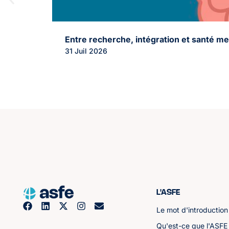
Entre recherche, intégration et santé me
31 Juil 2026
L'ASFE
Le mot d'introduction
Qu'est-ce que l'ASFE