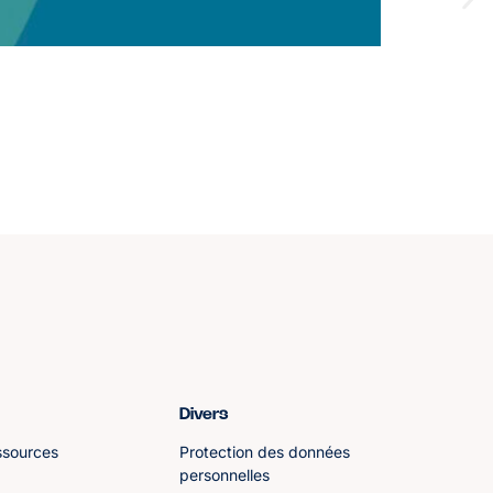
Divers
ssources
Protection des données
personnelles