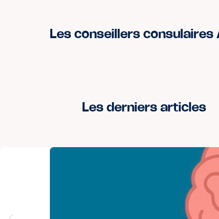
Les conseillers consulaires
Les derniers articles