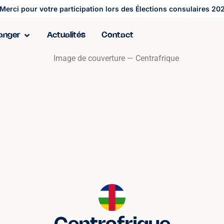
Merci pour votre participation lors des Élections consulaires 202
ranger
Actualités
Contact