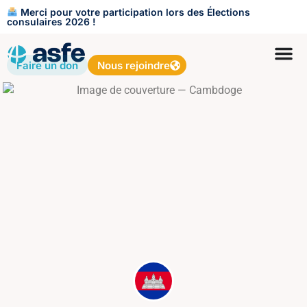
Merci pour votre participation lors des Élections
consulaires 2026 !
Faire un don
Nous rejoindre