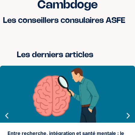
Cambdoge
Les conseillers consulaires ASFE
Les derniers articles
Entre recherche, intégration et santé mentale : le