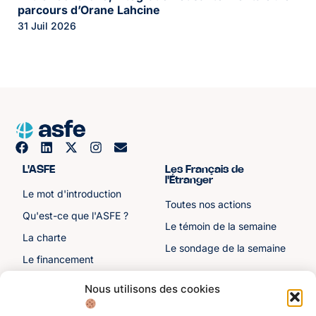
parcours d’Orane Lahcine
31 Juil 2026
L'ASFE
Les Français de
l'Étranger
Le mot d'introduction
Toutes nos actions
Qu'est-ce que l'ASFE ?
Le témoin de la semaine
La charte
Le sondage de la semaine
Le financement
Notre histoire
Nous utilisons des cookies
Les sénateurs