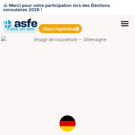
Merci pour votre participation lors des Élections
consulaires 2026 !
Faire un don
Nous rejoindre