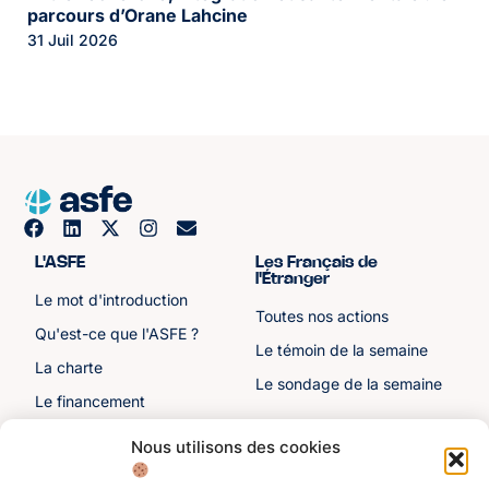
parcours d’Orane Lahcine
31 Juil 2026
L'ASFE
Les Français de
l'Étranger
Le mot d'introduction
Toutes nos actions
Qu'est-ce que l'ASFE ?
Le témoin de la semaine
La charte
Le sondage de la semaine
Le financement
Notre histoire
Nous utilisons des cookies
Les sénateurs