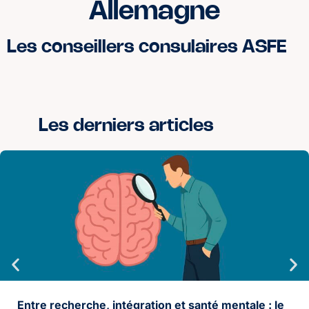
Allemagne
Les conseillers consulaires ASFE
Les derniers articles
Entre recherche, intégration et santé mentale : le