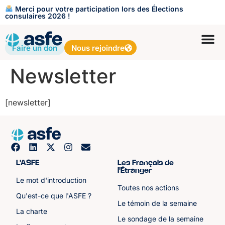
Merci pour votre participation lors des Élections
consulaires 2026 !
Faire un don
Nous rejoindre
Newsletter
[newsletter]
L'ASFE
Les Français de
l'Étranger
Le mot d'introduction
Toutes nos actions
Qu'est-ce que l'ASFE ?
Le témoin de la semaine
La charte
Le sondage de la semaine