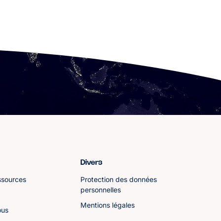
Divers
ssources
Protection des données
personnelles
Mentions légales
ous