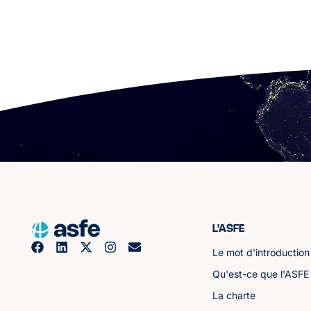
L'ASFE
Le mot d'introduction
Qu'est-ce que l'ASFE
La charte