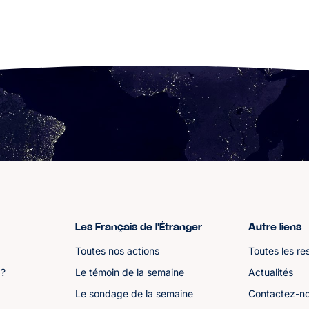
Les Français de l'Étranger
Autre liens
Toutes nos actions
Toutes les re
 ?
Le témoin de la semaine
Actualités
Le sondage de la semaine
Contactez-n