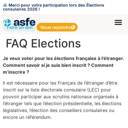
Merci pour votre participation lors des Élections
consulaires 2026 !
Faire un don
Nous rejoindre
FAQ Elections
Je veux voter pour les élections française à l’étranger.
Comment savoir si je suis bien inscrit ? Comment
m’inscrire ?
Il est nécessaire pour les Français de l’étranger d’être
inscrit sur la liste électorale consulaire (LEC) pour
pouvoir participer aux scrutins nationaux organisés à
l’étranger tels que l’élection présidentielle, les élections
législatives, l’élection des conseillers consulaires ou
encore un référendum.