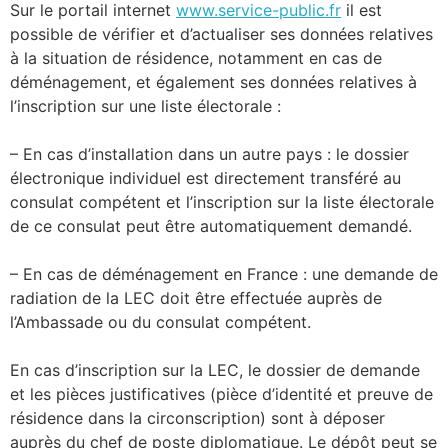
Sur le portail internet
www.service-public.fr
il est
possible de vérifier et d’actualiser ses données relatives
à la situation de résidence, notamment en cas de
déménagement, et également ses données relatives à
l’inscription sur une liste électorale :
– En cas d’installation dans un autre pays : le dossier
électronique individuel est directement transféré au
consulat compétent et l’inscription sur la liste électorale
de ce consulat peut être automatiquement demandé.
– En cas de déménagement en France : une demande de
radiation de la LEC doit être effectuée auprès de
l’Ambassade ou du consulat compétent.
En cas d’inscription sur la LEC, le dossier de demande
et les pièces justificatives (pièce d’identité et preuve de
résidence dans la circonscription) sont à déposer
auprès du chef de poste diplomatique. Le dépôt peut se