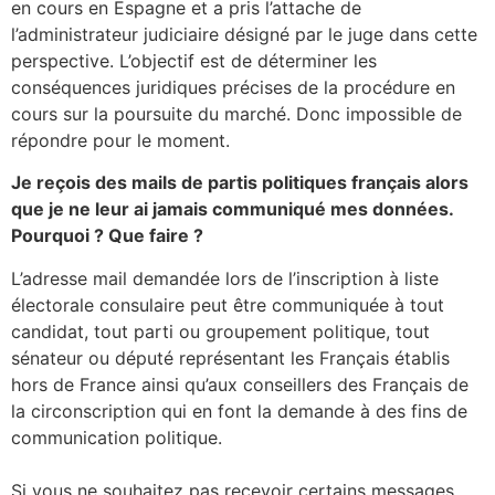
en cours en Espagne et a pris l’attache de
l’administrateur judiciaire désigné par le juge dans cette
perspective. L’objectif est de déterminer les
conséquences juridiques précises de la procédure en
cours sur la poursuite du marché. Donc impossible de
répondre pour le moment.
Je reçois des mails de partis politiques français alors
que je ne leur ai jamais communiqué mes données.
Pourquoi ? Que faire ?
L’adresse mail demandée lors de l’inscription à liste
électorale consulaire peut être communiquée à tout
candidat, tout parti ou groupement politique, tout
sénateur ou député représentant les Français établis
hors de France ainsi qu’aux conseillers des Français de
la circonscription qui en font la demande à des fins de
communication politique.
Si vous ne souhaitez pas recevoir certains messages