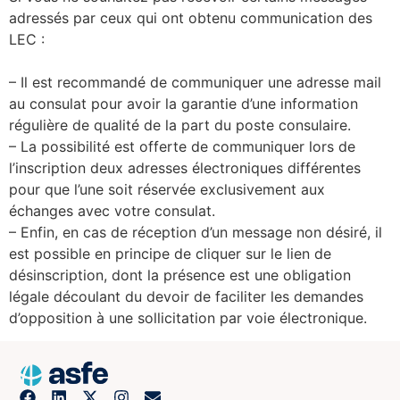
adressés par ceux qui ont obtenu communication des
LEC :
– Il est recommandé de communiquer une adresse mail
au consulat pour avoir la garantie d’une information
régulière de qualité de la part du poste consulaire.
– La possibilité est offerte de communiquer lors de
l’inscription deux adresses électroniques différentes
pour que l’une soit réservée exclusivement aux
échanges avec votre consulat.
– Enfin, en cas de réception d’un message non désiré, il
est possible en principe de cliquer sur le lien de
désinscription, dont la présence est une obligation
légale découlant du devoir de faciliter les demandes
d’opposition à une sollicitation par voie électronique.