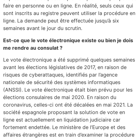
faire en personne ou en ligne. En réalité, seuls ceux qui
sont inscrits au registre peuvent utiliser la procédure en
ligne. La demande peut être effectuée jusqu’à six
semaines avant le jour du scrutin.
Est-ce que le vote électronique existe ou bien je dois
me rendre au consulat ?
Le vote électronique a été supprimé quelques semaines
avant les élections législatives de 2017, en raison de
risques de cyberattaques, identifiés par l’agence
nationale de sécurité des systèmes informatiques
(ANSSI). Le vote électronique était bien prévu pour les
élections consulaires de mai 2020. En raison du
coronavirus, celles-ci ont été décalées en mai 2021. La
société espagnole proposant la solution de vote en
ligne est actuellement en liquidation judiciaire car
fortement endettée. Le ministère de l’Europe et des
affaires étrangères est en train d’examiner la procédure