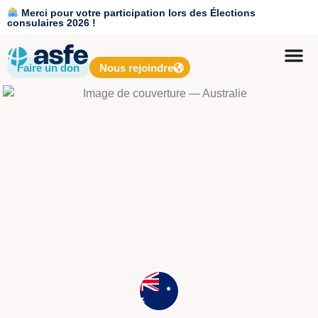
Merci pour votre participation lors des Élections
consulaires 2026 !
Faire un don
Nous rejoindre