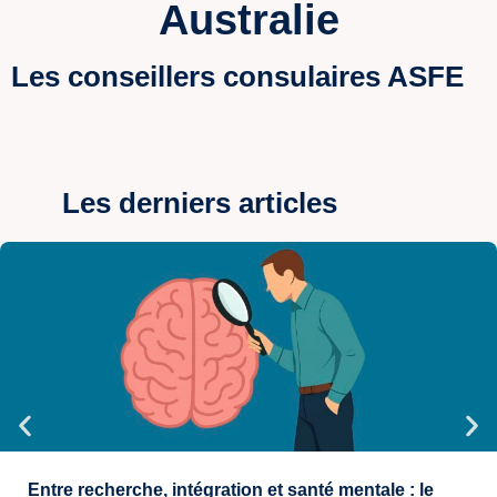
Australie
Les conseillers consulaires ASFE
Les derniers articles
Entre recherche, intégration et santé mentale : le