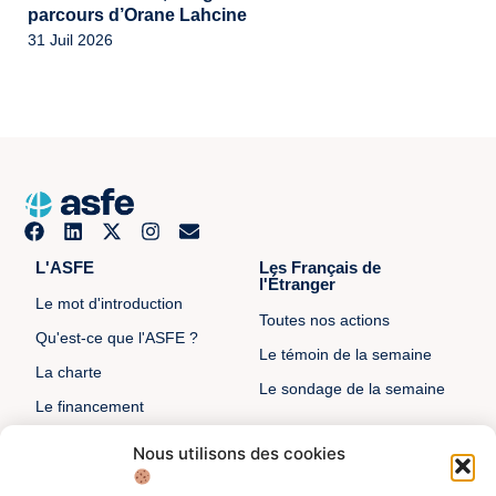
parcours d’Orane Lahcine
31 Juil 2026
L'ASFE
Les Français de
l'Étranger
Le mot d'introduction
Toutes nos actions
Qu'est-ce que l'ASFE ?
Le témoin de la semaine
La charte
Le sondage de la semaine
Le financement
Notre histoire
Nous utilisons des cookies
Les sénateurs