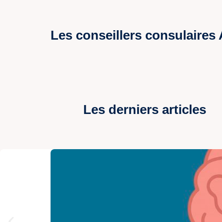
Les conseillers consulaires
Les derniers articles