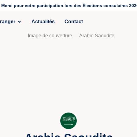
Merci pour votre participation lors des Élections consulaires 202
tranger
Actualités
Contact