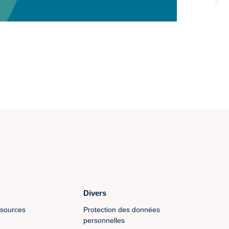
Divers
ssources
Protection des données
personnelles