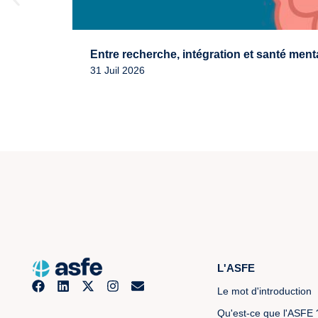
Entre recherche, intégration et santé ment
31 Juil 2026
L'ASFE
Le mot d'introduction
Qu'est-ce que l'ASFE 