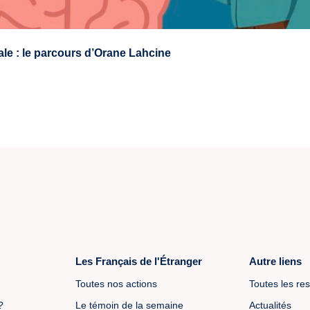
ale : le parcours d’Orane Lahcine
Les Français de l'Étranger
Autre liens
Toutes nos actions
Toutes les re
?
Le témoin de la semaine
Actualités