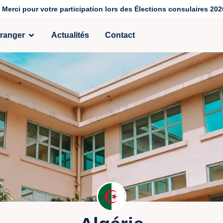
Merci pour votre participation lors des Élections consulaires 202
tranger
Actualités
Contact