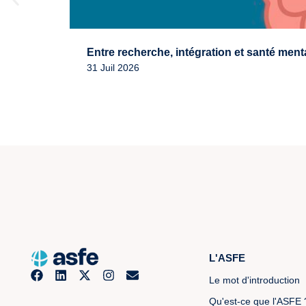
Entre recherche, intégration et santé ment
31 Juil 2026
L'ASFE
Le mot d'introduction
Qu'est-ce que l'ASFE 