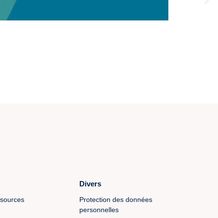
Divers
ssources
Protection des données
personnelles