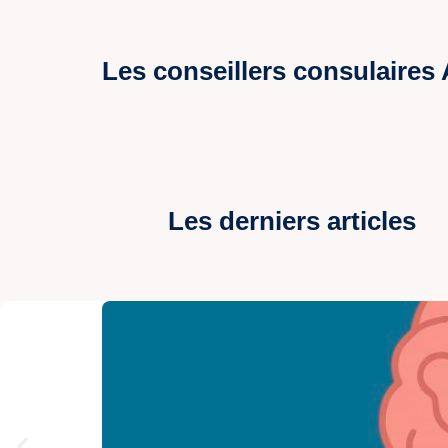
Les conseillers consulaires
Les derniers articles