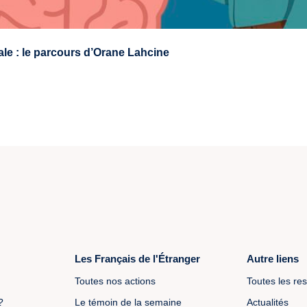
ale : le parcours d’Orane Lahcine
Les Français de l'Étranger
Autre liens
Toutes nos actions
Toutes les re
?
Le témoin de la semaine
Actualités