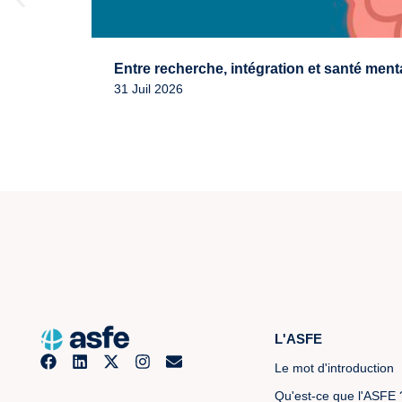
Entre recherche, intégration et santé ment
31 Juil 2026
L'ASFE
Le mot d'introduction
Qu'est-ce que l'ASFE 