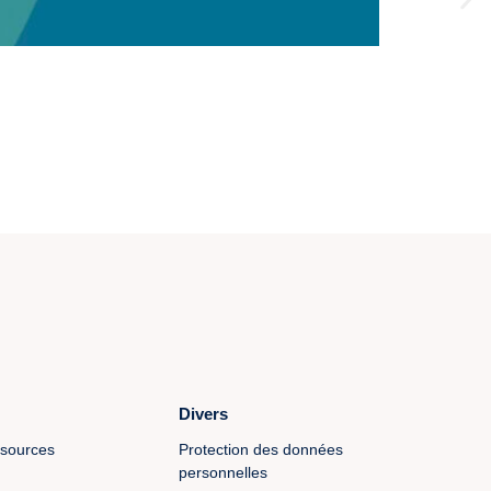
Divers
ssources
Protection des données
personnelles