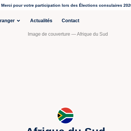
Merci pour votre participation lors des Élections consulaires 202
tranger
Actualités
Contact