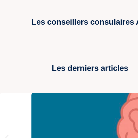
Les conseillers consulaires
Les derniers articles