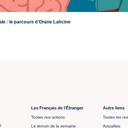
ale : le parcours d’Orane Lahcine
Les Français de l'Étranger
Autre liens
Toutes nos actions
Toutes les re
?
Le témoin de la semaine
Actualités