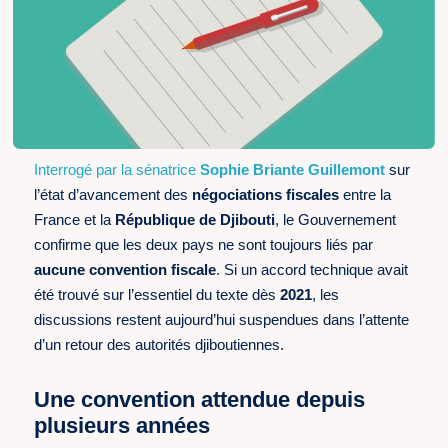
Interrogé par la sénatrice
Sophie Briante Guillemont
sur
l’état d’avancement des
négociations fiscales
entre la
France et la
République de Djibouti
, le Gouvernement
confirme que les deux pays ne sont toujours liés par
aucune convention fiscale
. Si un accord technique avait
été trouvé sur l’essentiel du texte dès
2021
, les
discussions restent aujourd’hui suspendues dans l’attente
d’un retour des autorités djiboutiennes.
Une convention attendue depuis
plusieurs années