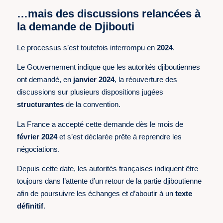
…mais des discussions relancées à
la demande de Djibouti
Le processus s’est toutefois interrompu en
2024
.
Le Gouvernement indique que les autorités djiboutiennes
ont demandé, en
janvier 2024
, la réouverture des
discussions sur plusieurs dispositions jugées
structurantes
de la convention.
La France a accepté cette demande dès le mois de
février 2024
et s’est déclarée prête à reprendre les
négociations.
Depuis cette date, les autorités françaises indiquent être
toujours dans l’attente d’un retour de la partie djiboutienne
afin de poursuivre les échanges et d’aboutir à un
texte
définitif
.