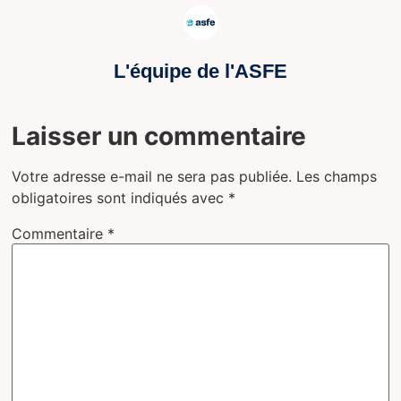
L'équipe de l'ASFE
Laisser un commentaire
Votre adresse e-mail ne sera pas publiée.
Les champs
obligatoires sont indiqués avec
*
Commentaire
*