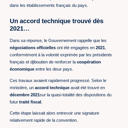
dans les établissements français du pays.
Un accord technique trouvé dès
2021…
Dans sa réponse, le Gouvernement rappelle que les
négociations officielles
ont été engagées en
2021
,
conformément à la volonté exprimée par les présidents
français et djiboutien de renforcer la
coopération
économique
entre les deux pays.
Ces travaux avaient rapidement progressé. Selon le
ministère, un
accord technique
avait été trouvé en
décembre 2021
sur la quasi-totalité des dispositions du
futur
traité fiscal
.
Cette étape laissait alors entrevoir une signature
relativement rapide de la convention.