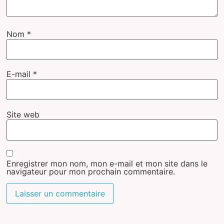
Nom
*
E-mail
*
Site web
Enregistrer mon nom, mon e-mail et mon site dans le
navigateur pour mon prochain commentaire.