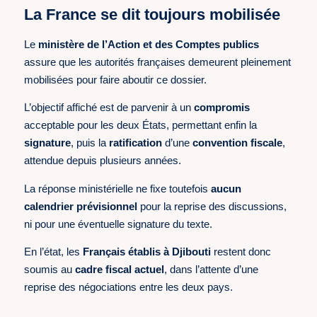
La France se dit toujours mobilisée
Le
ministère de l’Action et des Comptes publics
assure que les autorités françaises demeurent pleinement
mobilisées pour faire aboutir ce dossier.
L’objectif affiché est de parvenir à un
compromis
acceptable pour les deux États, permettant enfin la
signature
, puis la
ratification
d’une
convention fiscale
,
attendue depuis plusieurs années.
La réponse ministérielle ne fixe toutefois
aucun
calendrier prévisionnel
pour la reprise des discussions,
ni pour une éventuelle signature du texte.
En l’état, les
Français établis à Djibouti
restent donc
soumis au
cadre fiscal actuel
, dans l’attente d’une
reprise des négociations entre les deux pays.