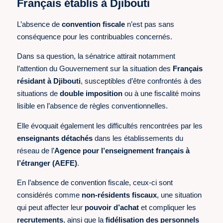
Français établis à Djibouti
L’absence de
convention fiscale
n’est pas sans
conséquence pour les contribuables concernés.
Dans sa question, la sénatrice attirait notamment
l’attention du Gouvernement sur la situation des
Français
résidant à Djibouti
, susceptibles d’être confrontés à des
situations de
double imposition
ou à une fiscalité moins
lisible en l’absence de règles conventionnelles.
Elle évoquait également les difficultés rencontrées par les
enseignants détachés
dans les établissements du
réseau de l’
Agence pour l’enseignement français à
l’étranger (AEFE)
.
En l’absence de convention fiscale, ceux-ci sont
considérés comme
non-résidents fiscaux
, une situation
qui peut affecter leur
pouvoir d’achat
et compliquer les
recrutements
, ainsi que la
fidélisation des personnels