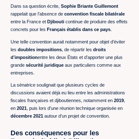
Dans sa question écrite,
Sophie Briante Guillemont
rappelait que l’absence de
convention fiscale bilatérale
entre la France et
Djibouti
continue de produire des effets
concrets pour les
Français établis dans ce pays
.
Une telle convention aurait notamment pour objet d’éviter
les
doubles impositions
, de répartir les
droits
d’imposition
entre les deux États et d’apporter une plus
grande
sécurité juridique
aux particuliers comme aux
entreprises.
La sénatrice soulignait que plusieurs cycles de
discussions avaient déjà eu lieu entre les administrations
fiscales françaises et djiboutiennes, notamment en
2019
,
en
2021
, puis lors d’une réunion technique organisée en
décembre 2021
autour d’un projet de convention.
Des conséquences pour les