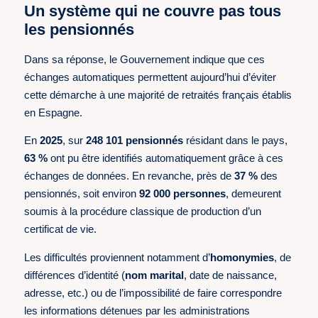
Un système qui ne couvre pas tous
les pensionnés
Dans sa réponse, le Gouvernement indique que ces
échanges automatiques permettent aujourd’hui d’éviter
cette démarche à une majorité de retraités français établis
en Espagne.
En
2025
, sur
248 101 pensionnés
résidant dans le pays,
63 %
ont pu être identifiés automatiquement grâce à ces
échanges de données. En revanche, près de
37 %
des
pensionnés, soit environ
92 000 personnes
, demeurent
soumis à la procédure classique de production d’un
certificat de vie.
Les difficultés proviennent notamment d’
homonymies
, de
différences d’identité (
nom marital
, date de naissance,
adresse, etc.) ou de l’impossibilité de faire correspondre
les informations détenues par les administrations