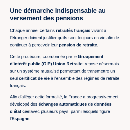
Une démarche indispensable au
versement des pensions
Chaque année, certains
retraités français
vivant à
l’étranger doivent justifier qu’ils sont toujours en vie afin de
continuer à percevoir leur
pension de retraite
.
Cette procédure, coordonnée par le
Groupement
d’intérêt public (GIP) Union Retraite
, repose désormais
sur un système mutualisé permettant de transmettre un
seul
certificat de vie
à l’ensemble des régimes de retraite
français.
Afin d’alléger cette formalité, la France a progressivement
développé des
échanges automatiques de données
d’état civil
avec plusieurs pays, parmi lesquels figure
l’
Espagne
.