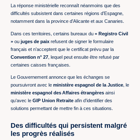
La réponse ministérielle reconnaît néanmoins que des
difficultés subsistent dans certaines régions d’Espagne,
notamment dans la province d’Alicante et aux Canaries.
Dans ces territoires, certains bureaux du
« Registro Civil
»
ou
juges de paix
refusent de signer le formulaire
français et n’acceptent que le certificat prévu par la
Convention n° 27
, lequel peut ensuite être refusé par
certaines caisses françaises.
Le Gouvernement annonce que les échanges se
poursuivront avec le
ministère espagnol de la Justice
, le
ministère espagnol des Affaires étrangères
ainsi
qu’avec le
GIP Union Retraite
afin d’identifier des
solutions permettant de mettre fin à ces situations.
Des difficultés qui persistent malgré
les progrès réalisés