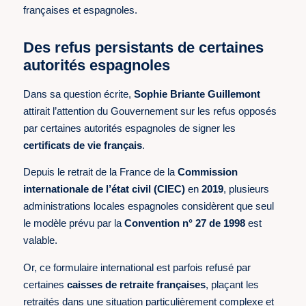
françaises et espagnoles.
Des refus persistants de certaines
autorités espagnoles
Dans sa question écrite,
Sophie Briante Guillemont
attirait l’attention du Gouvernement sur les refus opposés
par certaines autorités espagnoles de signer les
certificats de vie français
.
Depuis le retrait de la France de la
Commission
internationale de l’état civil (CIEC)
en
2019
, plusieurs
administrations locales espagnoles considèrent que seul
le modèle prévu par la
Convention n° 27 de 1998
est
valable.
Or, ce formulaire international est parfois refusé par
certaines
caisses de retraite françaises
, plaçant les
retraités dans une situation particulièrement complexe et