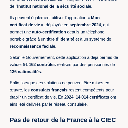
de l’
Institut national de la sécurité sociale
.
Ils peuvent également utiliser l’application
« Mon
certificat de vie »
, déployée en
septembre 2024
, qui
permet une
auto-certification
depuis un téléphone
portable grâce à un
titre d’identité
et à un système de
reconnaissance faciale
.
Selon le Gouvernement, cette application a déjà permis de
valider
91 162 contrôles
réalisés par des pensionnés de
136 nationalités
.
Enfin, lorsque ces solutions ne peuvent être mises en
œuvre, les
consulats français
restent compétents pour
établir un certificat de vie. En
2024
,
14 014 certificats
ont
ainsi été délivrés par le réseau consulaire.
Pas de retour de la France à la CIEC