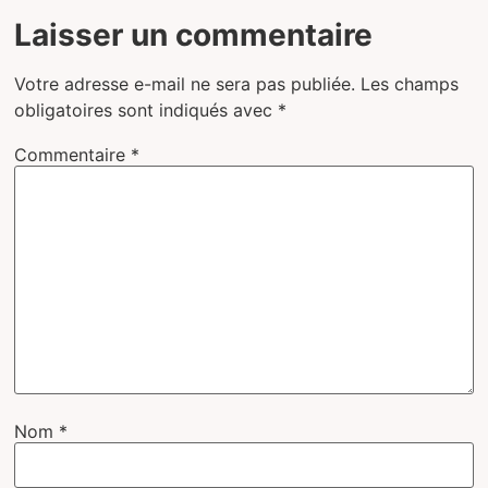
Laisser un commentaire
Votre adresse e-mail ne sera pas publiée.
Les champs
obligatoires sont indiqués avec
*
Commentaire
*
Nom
*