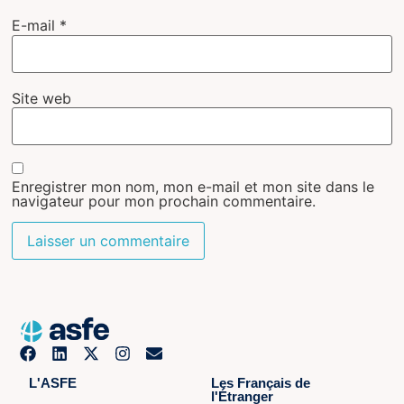
E-mail
*
Site web
Enregistrer mon nom, mon e-mail et mon site dans le
navigateur pour mon prochain commentaire.
L'ASFE
Les Français de
l'Étranger