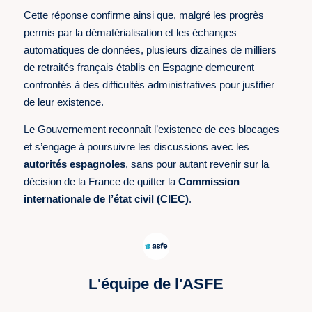
Cette réponse confirme ainsi que, malgré les progrès
permis par la dématérialisation et les échanges
automatiques de données, plusieurs dizaines de milliers
de retraités français établis en Espagne demeurent
confrontés à des difficultés administratives pour justifier
de leur existence.
Le Gouvernement reconnaît l’existence de ces blocages
et s’engage à poursuivre les discussions avec les
autorités espagnoles
, sans pour autant revenir sur la
décision de la France de quitter la
Commission
internationale de l’état civil (CIEC)
.
L'équipe de l'ASFE